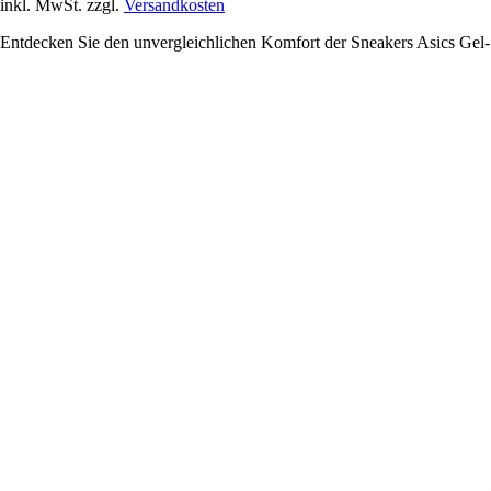
inkl. MwSt. zzgl.
Versandkosten
Entdecken Sie den unvergleichlichen Komfort der Sneakers Asics Gel-1