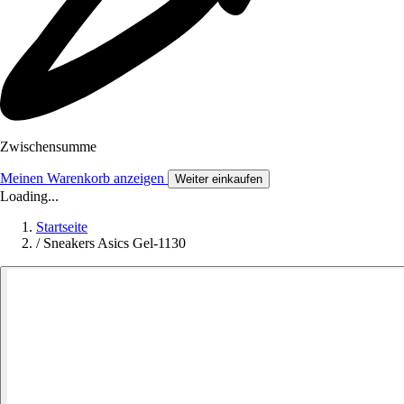
Zwischensumme
Meinen Warenkorb anzeigen
Weiter einkaufen
Loading...
Startseite
/
Sneakers Asics Gel-1130