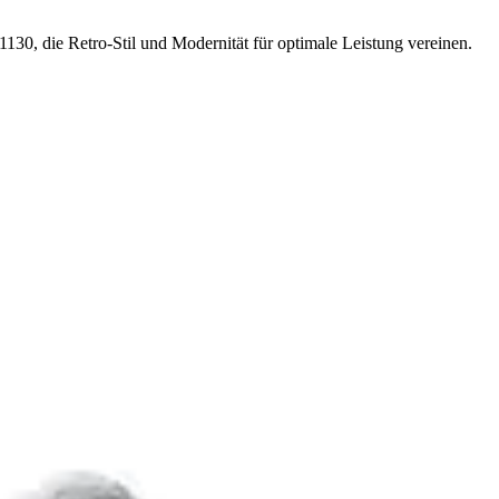
130, die Retro-Stil und Modernität für optimale Leistung vereinen.