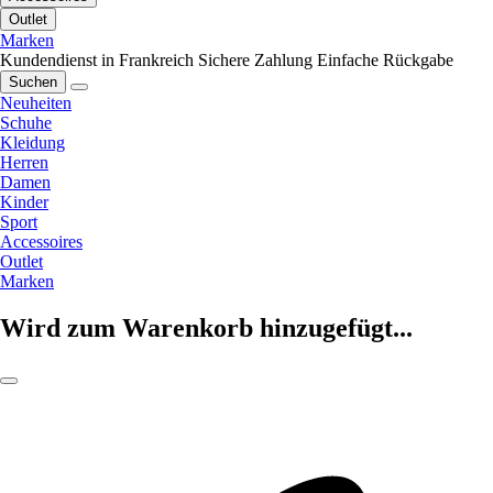
Outlet
Marken
Kundendienst in Frankreich
Sichere Zahlung
Einfache Rückgabe
Suchen
Neuheiten
Schuhe
Kleidung
Herren
Damen
Kinder
Sport
Accessoires
Outlet
Marken
Wird zum Warenkorb hinzugefügt...