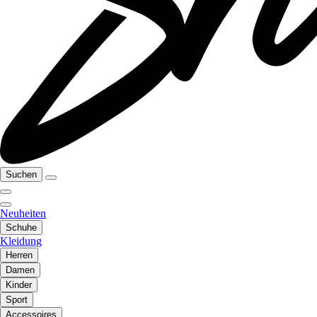
Suchen
Neuheiten
Schuhe
Kleidung
Herren
Damen
Kinder
Sport
Accessoires