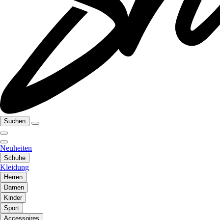
Suchen
Neuheiten
Schuhe
Kleidung
Herren
Damen
Kinder
Sport
Accessoires