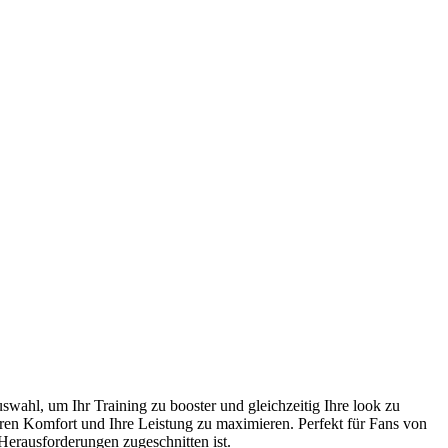
swahl, um Ihr Training zu booster und gleichzeitig Ihre look zu
 Ihren Komfort und Ihre Leistung zu maximieren. Perfekt für Fans von
 Herausforderungen zugeschnitten ist.