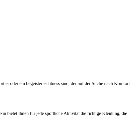
ler oder ein begeisterter fitness sind, der auf der Suche nach Komfort
 bietet Ihnen für jede sportliche Aktivität die richtige Kleidung, die