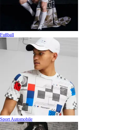
Fußball
Sport Automobile