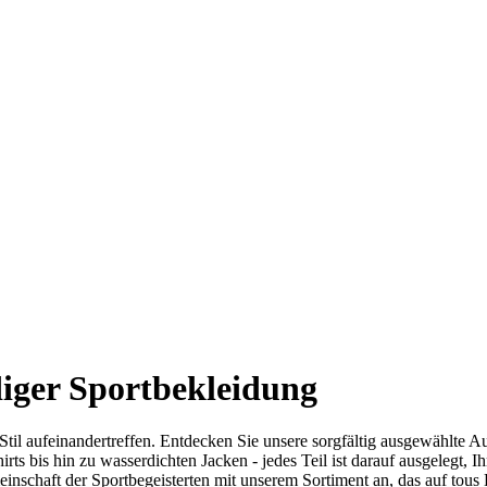
diger Sportbekleidung
til aufeinandertreffen. Entdecken Sie unsere sorgfältig ausgewählte Au
irts bis hin zu wasserdichten Jacken - jedes Teil ist darauf ausgelegt,
einschaft der Sportbegeisterten mit unserem Sortiment an, das auf tous