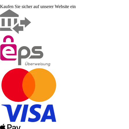
Kaufen Sie sicher auf unserer Website ein