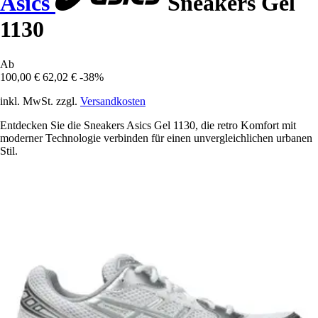
Asics
Sneakers Gel
1130
Ab
100,00 €
62,02 €
-38%
inkl. MwSt. zzgl.
Versandkosten
Entdecken Sie die Sneakers Asics Gel 1130, die retro Komfort mit
moderner Technologie verbinden für einen unvergleichlichen urbanen
Stil.