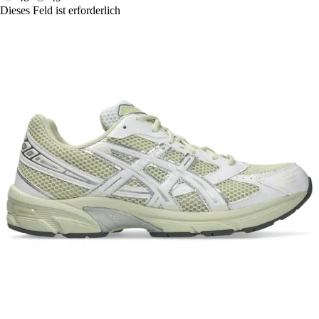
Dieses Feld ist erforderlich