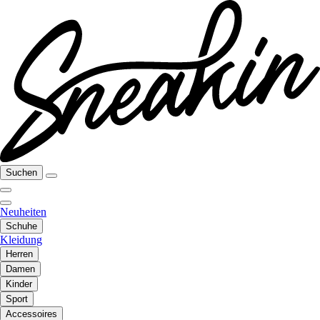
Suchen
Neuheiten
Schuhe
Kleidung
Herren
Damen
Kinder
Sport
Accessoires