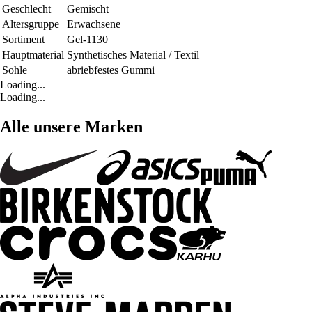
Geschlecht
Gemischt
Altersgruppe
Erwachsene
Sortiment
Gel-1130
Hauptmaterial
Synthetisches Material / Textil
Sohle
abriebfestes Gummi
Loading...
Loading...
Alle unsere Marken