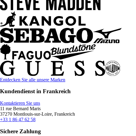
Entdecken Sie alle unsere Marken
Kundendienst in Frankreich
Kontaktieren Sie uns
11 rue Bernard Maris
37270 Montlouis-sur-Loire, Frankreich
+33 1 86 47 62 58
Sichere Zahlung