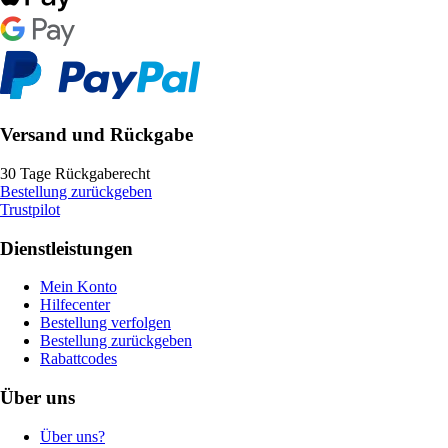
Versand und Rückgabe
30 Tage Rückgaberecht
Bestellung zurückgeben
Trustpilot
Dienstleistungen
Mein Konto
Hilfecenter
Bestellung verfolgen
Bestellung zurückgeben
Rabattcodes
Über uns
Über uns?