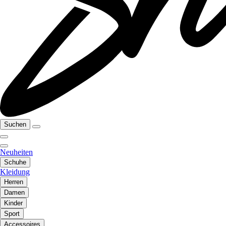
Suchen
Neuheiten
Schuhe
Kleidung
Herren
Damen
Kinder
Sport
Accessoires