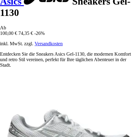
Asics
Sneakers Gel-
1130
Ab
100,00 €
74,35 €
-26%
inkl. MwSt. zzgl.
Versandkosten
Entdecken Sie die Sneakers Asics Gel-1130, die modernen Komfort
und retro Stil vereinen, perfekt für Ihre täglichen Abenteuer in der
Stadt.