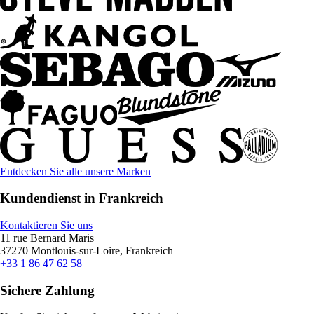
Entdecken Sie alle unsere Marken
Kundendienst in Frankreich
Kontaktieren Sie uns
11 rue Bernard Maris
37270 Montlouis-sur-Loire, Frankreich
+33 1 86 47 62 58
Sichere Zahlung