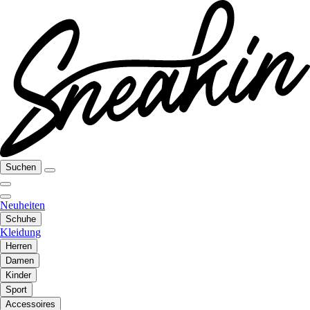
Suchen
Neuheiten
Schuhe
Kleidung
Herren
Damen
Kinder
Sport
Accessoires