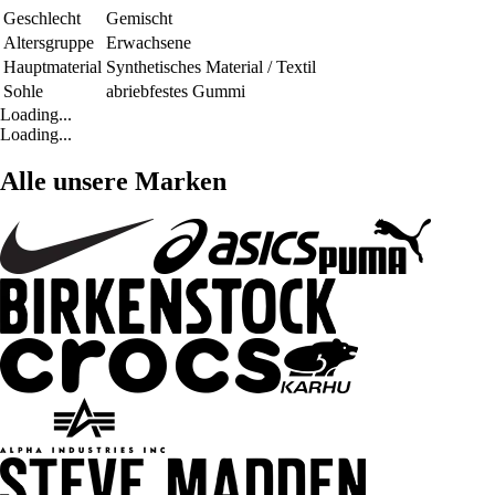
Geschlecht
Gemischt
Altersgruppe
Erwachsene
Hauptmaterial
Synthetisches Material / Textil
Sohle
abriebfestes Gummi
Loading...
Loading...
Alle unsere Marken