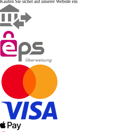
Kaufen Sie sicher auf unserer Website ein