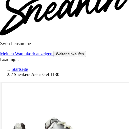
Zwischensumme
Meinen Warenkorb anzeigen
Weiter einkaufen
Loading...
Startseite
/
Sneakers Asics Gel-1130