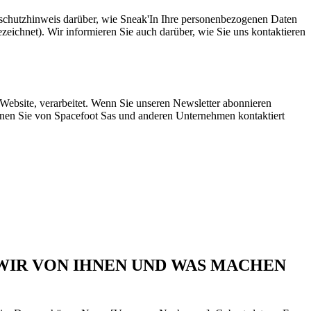
schutzhinweis darüber, wie Sneak'In Ihre personenbezogenen Daten
zeichnet). Wir informieren Sie auch darüber, wie Sie uns kontaktieren
ebsite, verarbeitet. Wenn Sie unseren Newsletter abonnieren
önnen Sie von Spacefoot Sas und anderen Unternehmen kontaktiert
WIR VON IHNEN UND WAS MACHEN