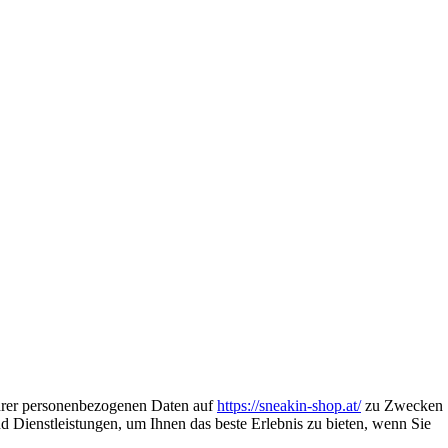
Ihrer personenbezogenen Daten auf
https://sneakin-shop.at/
zu Zwecken
 Dienstleistungen, um Ihnen das beste Erlebnis zu bieten, wenn Sie