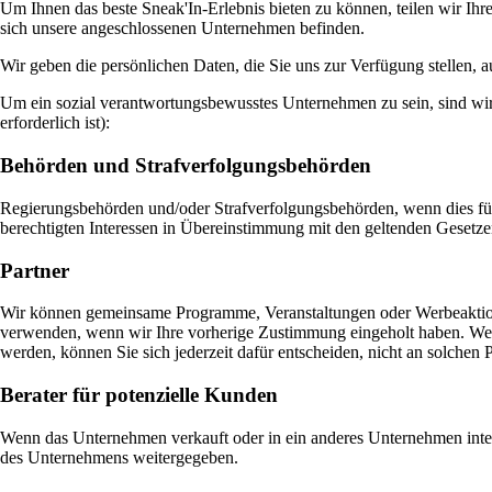
Um Ihnen das beste Sneak'In-Erlebnis bieten zu können, teilen wir I
sich unsere angeschlossenen Unternehmen befinden.
Wir geben die persönlichen Daten, die Sie uns zur Verfügung stellen, a
Um ein sozial verantwortungsbewusstes Unternehmen zu sein, sind wir 
erforderlich ist):
Behörden und Strafverfolgungsbehörden
Regierungsbehörden und/oder Strafverfolgungsbehörden, wenn dies für 
berechtigten Interessen in Übereinstimmung mit den geltenden Gesetzen 
Partner
Wir können gemeinsame Programme, Veranstaltungen oder Werbeaktion
verwenden, wenn wir Ihre vorherige Zustimmung eingeholt haben. Wen
werden, können Sie sich jederzeit dafür entscheiden, nicht an solche
Berater für potenzielle Kunden
Wenn das Unternehmen verkauft oder in ein anderes Unternehmen integ
des Unternehmens weitergegeben.