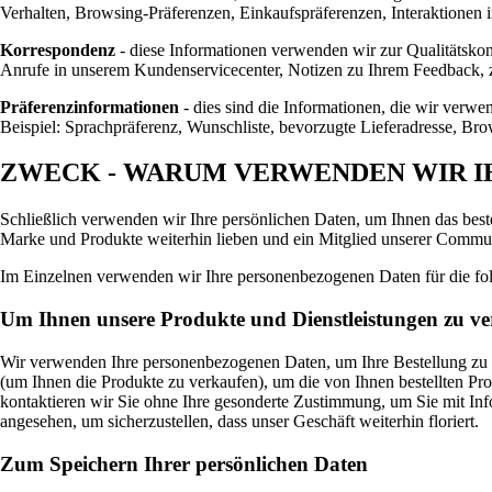
Verhalten, Browsing-Präferenzen, Einkaufspräferenzen, Interaktionen i
Korrespondenz
- diese Informationen verwenden wir zur Qualitätskon
Anrufe in unserem Kundenservicecenter, Notizen zu Ihrem Feedback, 
Präferenzinformationen
- dies sind die Informationen, die wir verwe
Beispiel: Sprachpräferenz, Wunschliste, bevorzugte Lieferadresse, Br
ZWECK - WARUM VERWENDEN WIR I
Schließlich verwenden wir Ihre persönlichen Daten, um Ihnen das beste
Marke und Produkte weiterhin lieben und ein Mitglied unserer Commun
Im Einzelnen verwenden wir Ihre personenbezogenen Daten für die f
Um Ihnen unsere Produkte und Dienstleistungen zu v
Wir verwenden Ihre personenbezogenen Daten, um Ihre Bestellung zu b
(um Ihnen die Produkte zu verkaufen), um die von Ihnen bestellten Pr
kontaktieren wir Sie ohne Ihre gesonderte Zustimmung, um Sie mit Info
angesehen, um sicherzustellen, dass unser Geschäft weiterhin floriert.
Zum Speichern Ihrer persönlichen Daten