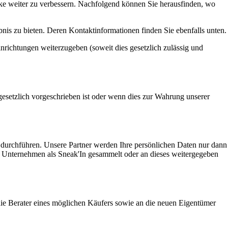
rke weiter zu verbessern. Nachfolgend können Sie herausfinden, wo
ebnis zu bieten. Deren Kontaktinformationen finden Sie ebenfalls unten.
nrichtungen weiterzugeben (soweit dies gesetzlich zulässig und
esetzlich vorgeschrieben ist oder wenn dies zur Wahrung unserer
rchführen. Unsere Partner werden Ihre persönlichen Daten nur dann
 Unternehmen als Sneak'In gesammelt oder an dieses weitergegeben
die Berater eines möglichen Käufers sowie an die neuen Eigentümer