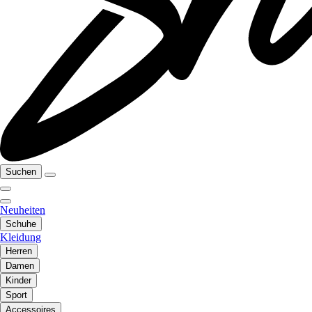
Suchen
Neuheiten
Schuhe
Kleidung
Herren
Damen
Kinder
Sport
Accessoires