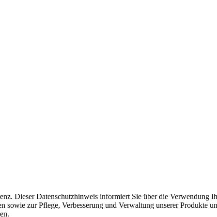
arenz. Dieser Datenschutzhinweis informiert Sie über die Verwendung 
en sowie zur Pflege, Verbesserung und Verwaltung unserer Produkte und
en.