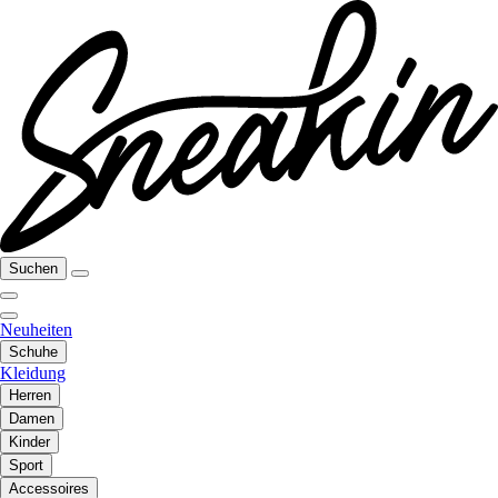
Suchen
Neuheiten
Schuhe
Kleidung
Herren
Damen
Kinder
Sport
Accessoires