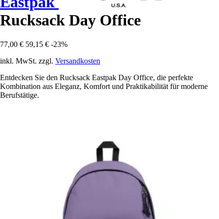
Eastpak
Rucksack Day Office
77,00 €
59,15 €
-23%
inkl. MwSt. zzgl.
Versandkosten
Entdecken Sie den Rucksack Eastpak Day Office, die perfekte
Kombination aus Eleganz, Komfort und Praktikabilität für moderne
Berufstätige.