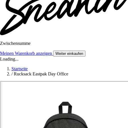
Zwischensumme
Meinen Warenkorb anzeigen
Weiter einkaufen
Loading...
Startseite
/
Rucksack Eastpak Day Office