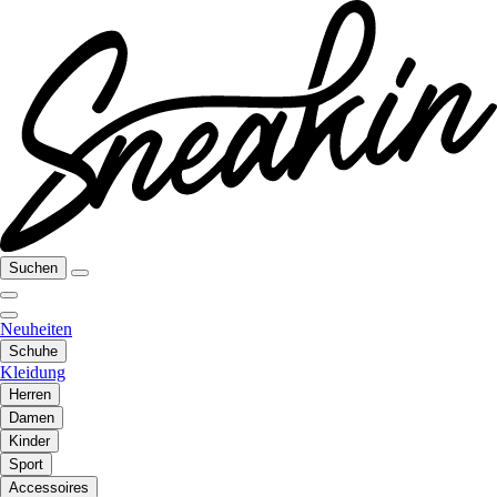
Suchen
Neuheiten
Schuhe
Kleidung
Herren
Damen
Kinder
Sport
Accessoires