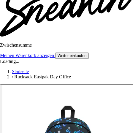
Zwischensumme
Meinen Warenkorb anzeigen
Weiter einkaufen
Loading...
Startseite
/
Rucksack Eastpak Day Office