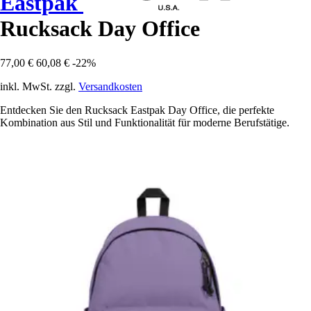
Eastpak
Rucksack Day Office
77,00 €
60,08 €
-22%
inkl. MwSt. zzgl.
Versandkosten
Entdecken Sie den Rucksack Eastpak Day Office, die perfekte
Kombination aus Stil und Funktionalität für moderne Berufstätige.