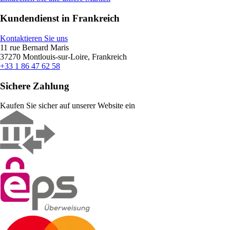
Kundendienst in Frankreich
Kontaktieren Sie uns
11 rue Bernard Maris
37270 Montlouis-sur-Loire, Frankreich
+33 1 86 47 62 58
Sichere Zahlung
Kaufen Sie sicher auf unserer Website ein