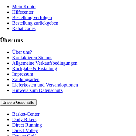
Mein Konto
Hilfecenter
Bestellung verfolgen
Bestellung zurückgeben
Rabattcodes
Über uns
Über uns?
Kontaktieren Sie uns
Allgemeine Verkaufsbedingungen
Rückgabe & Erstattung
Impressum
Zahlungsarten
Lieferkosten und Versandoptionen
Hinweis zum Datenschutz
Unsere Geschäfte
Basket-Center
Daily Bikers
Direct Running
Direct-Volley
Espace Golf