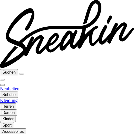
Suchen
Neuheiten
Schuhe
Kleidung
Herren
Damen
Kinder
Sport
Accessoires