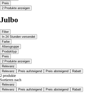
Preis
2 Produkte anzeigen
Julbo
Filter
In 24 Stunden versendet
Farbe
Altersgruppe
Produkttyp
Preis
2 Produkte anzeigen
Relevanz
Relevanz
Preis aufsteigend
Preis absteigend
Rabatt
2 produkte
Sortieren nach
Relevanz
Relevanz
Preis aufsteigend
Preis absteigend
Rabatt