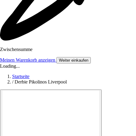
Zwischensumme
Meinen Warenkorb anzeigen
Weiter einkaufen
Loading...
Startseite
/
Derbie Pikolinos Liverpool