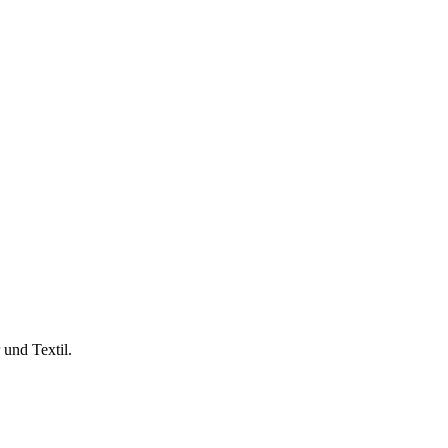
 und Textil.