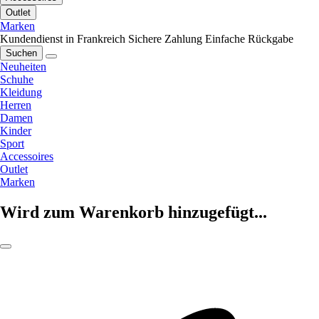
Outlet
Marken
Kundendienst in Frankreich
Sichere Zahlung
Einfache Rückgabe
Suchen
Neuheiten
Schuhe
Kleidung
Herren
Damen
Kinder
Sport
Accessoires
Outlet
Marken
Wird zum Warenkorb hinzugefügt...