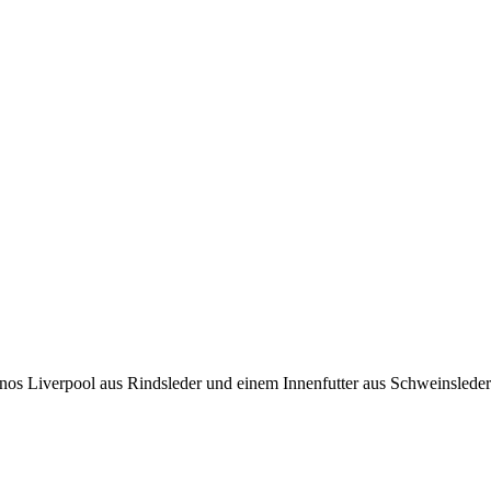
inos Liverpool aus Rindsleder und einem Innenfutter aus Schweinsleder