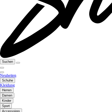
Suchen
Neuheiten
Schuhe
Kleidung
Herren
Damen
Kinder
Sport
Accessoires