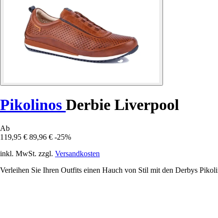
Pikolinos
Derbie Liverpool
Ab
119,95 €
89,96 €
-25%
inkl. MwSt. zzgl.
Versandkosten
Verleihen Sie Ihren Outfits einen Hauch von Stil mit den Derbys Pikol