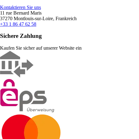
Kontaktieren Sie uns
11 rue Bernard Maris
37270 Montlouis-sur-Loire, Frankreich
+33 1 86 47 62 58
Sichere Zahlung
Kaufen Sie sicher auf unserer Website ein