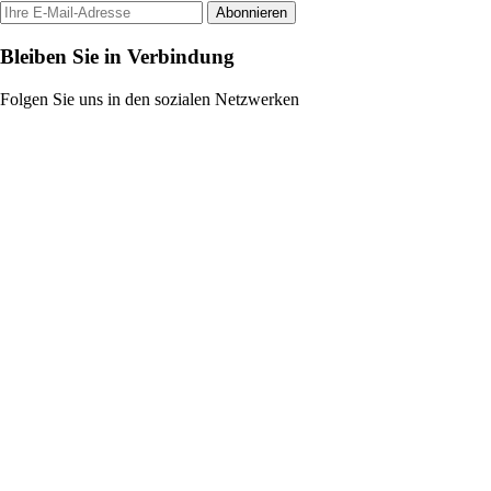
Abonnieren
Bleiben Sie in Verbindung
Folgen Sie uns in den sozialen Netzwerken