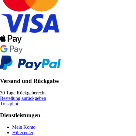
Versand und Rückgabe
30 Tage Rückgaberecht
Bestellung zurückgeben
Trustpilot
Dienstleistungen
Mein Konto
Hilfecenter