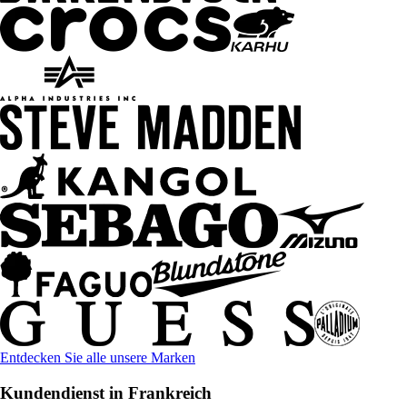
Entdecken Sie alle unsere Marken
Kundendienst in Frankreich