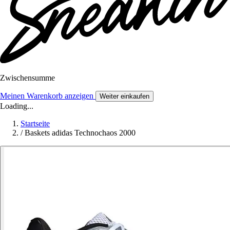
Zwischensumme
Meinen Warenkorb anzeigen
Weiter einkaufen
Loading...
Startseite
/
Baskets adidas Technochaos 2000