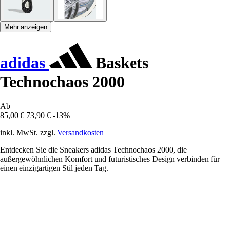
Mehr anzeigen
adidas
Baskets
Technochaos 2000
Ab
85,00 €
73,90 €
-13%
inkl. MwSt. zzgl.
Versandkosten
Entdecken Sie die Sneakers adidas Technochaos 2000, die
außergewöhnlichen Komfort und futuristisches Design verbinden für
einen einzigartigen Stil jeden Tag.