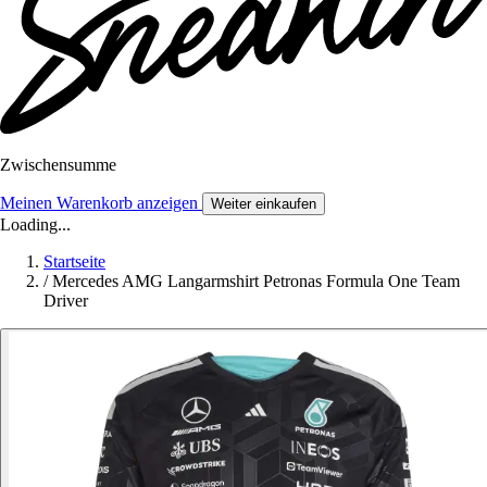
Zwischensumme
Meinen Warenkorb anzeigen
Weiter einkaufen
Loading...
Startseite
/
Mercedes AMG Langarmshirt Petronas Formula One Team
Driver