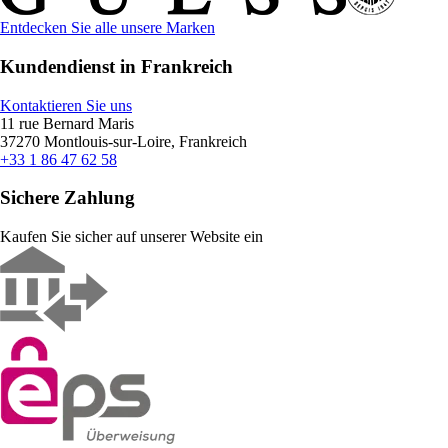
Entdecken Sie alle unsere Marken
Kundendienst in Frankreich
Kontaktieren Sie uns
11 rue Bernard Maris
37270 Montlouis-sur-Loire, Frankreich
+33 1 86 47 62 58
Sichere Zahlung
Kaufen Sie sicher auf unserer Website ein