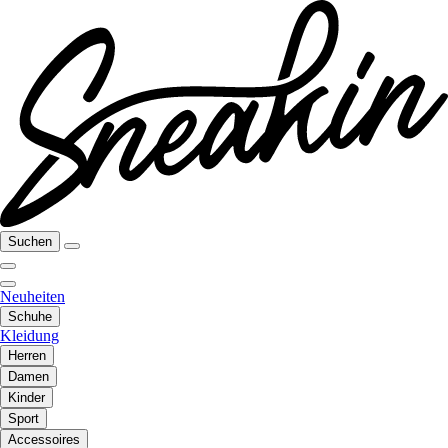
Suchen
Neuheiten
Schuhe
Kleidung
Herren
Damen
Kinder
Sport
Accessoires