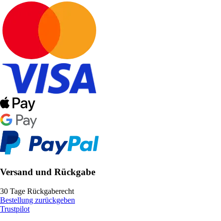
Versand und Rückgabe
30 Tage Rückgaberecht
Bestellung zurückgeben
Trustpilot