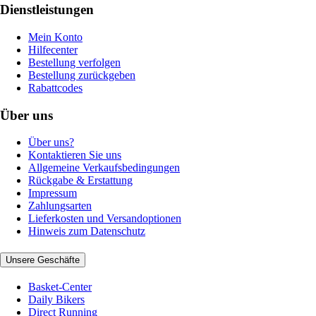
Dienstleistungen
Mein Konto
Hilfecenter
Bestellung verfolgen
Bestellung zurückgeben
Rabattcodes
Über uns
Über uns?
Kontaktieren Sie uns
Allgemeine Verkaufsbedingungen
Rückgabe & Erstattung
Impressum
Zahlungsarten
Lieferkosten und Versandoptionen
Hinweis zum Datenschutz
Unsere Geschäfte
Basket-Center
Daily Bikers
Direct Running