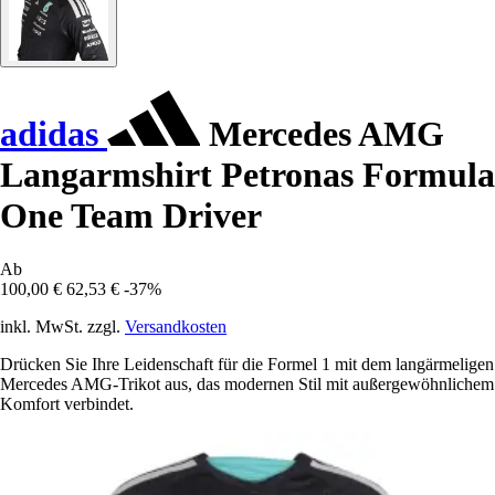
adidas
Mercedes AMG
Langarmshirt Petronas Formula
One Team Driver
Ab
100,00 €
62,53 €
-37%
inkl. MwSt. zzgl.
Versandkosten
Drücken Sie Ihre Leidenschaft für die Formel 1 mit dem langärmeligen
Mercedes AMG-Trikot aus, das modernen Stil mit außergewöhnlichem
Komfort verbindet.