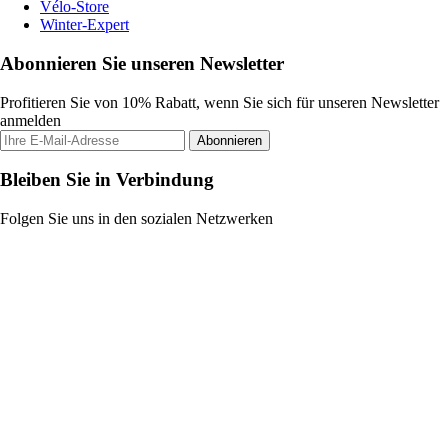
Vélo-Store
Winter-Expert
Abonnieren Sie unseren Newsletter
Profitieren Sie von 10% Rabatt, wenn Sie sich für unseren Newsletter
anmelden
Abonnieren
Bleiben Sie in Verbindung
Folgen Sie uns in den sozialen Netzwerken