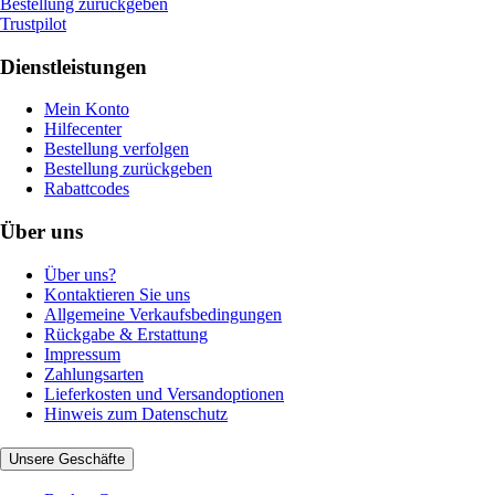
Bestellung zurückgeben
Trustpilot
Dienstleistungen
Mein Konto
Hilfecenter
Bestellung verfolgen
Bestellung zurückgeben
Rabattcodes
Über uns
Über uns?
Kontaktieren Sie uns
Allgemeine Verkaufsbedingungen
Rückgabe & Erstattung
Impressum
Zahlungsarten
Lieferkosten und Versandoptionen
Hinweis zum Datenschutz
Unsere Geschäfte