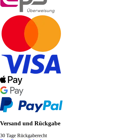
Versand und Rückgabe
30 Tage Rückgaberecht