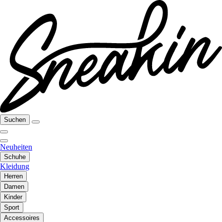
Suchen
Neuheiten
Schuhe
Kleidung
Herren
Damen
Kinder
Sport
Accessoires