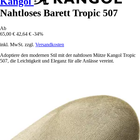
Kangol
Nahtloses Barett Tropic 507
Ab
65,00 €
42,64 €
-34%
inkl. MwSt. zzgl.
Versandkosten
Adoptiere den modernen Stil mit der nahtlosen Mütze Kangol Tropic
507, die Leichtigkeit und Eleganz für alle Anlässe vereint.