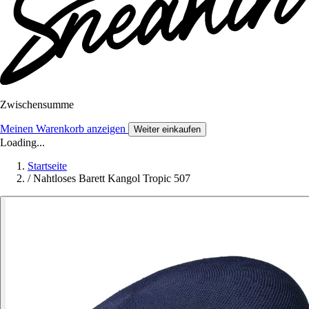
Zwischensumme
Meinen Warenkorb anzeigen
Weiter einkaufen
Loading...
Startseite
/
Nahtloses Barett Kangol Tropic 507