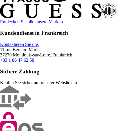
Entdecken Sie alle unsere Marken
Kundendienst in Frankreich
Kontaktieren Sie uns
11 rue Bernard Maris
37270 Montlouis-sur-Loire, Frankreich
+33 1 86 47 62 58
Sichere Zahlung
Kaufen Sie sicher auf unserer Website ein