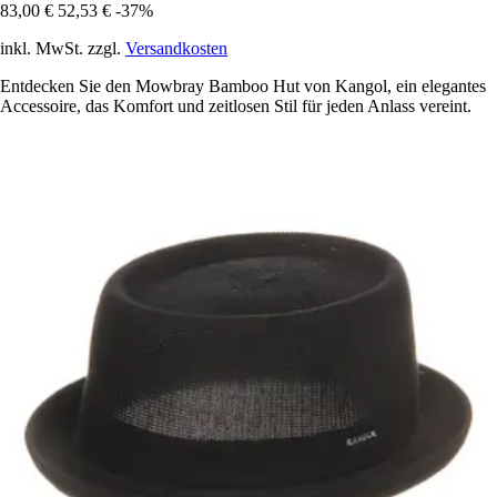
83,00 €
52,53 €
-37%
inkl. MwSt. zzgl.
Versandkosten
Entdecken Sie den Mowbray Bamboo Hut von Kangol, ein elegantes
Accessoire, das Komfort und zeitlosen Stil für jeden Anlass vereint.