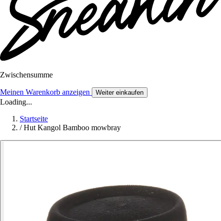
Zwischensumme
Meinen Warenkorb anzeigen
Weiter einkaufen
Loading...
Startseite
/
Hut Kangol Bamboo mowbray