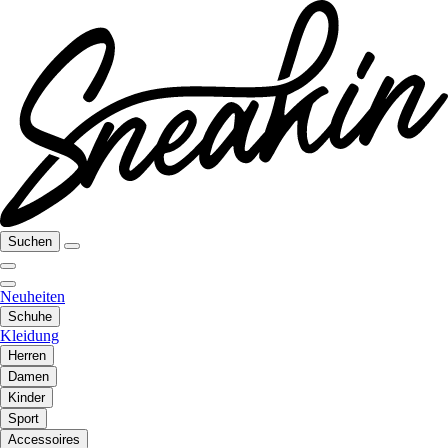
Suchen
Neuheiten
Schuhe
Kleidung
Herren
Damen
Kinder
Sport
Accessoires