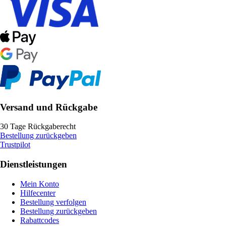
Versand und Rückgabe
30 Tage Rückgaberecht
Bestellung zurückgeben
Trustpilot
Dienstleistungen
Mein Konto
Hilfecenter
Bestellung verfolgen
Bestellung zurückgeben
Rabattcodes