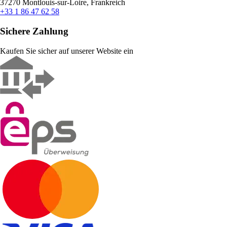
37270 Montlouis-sur-Loire, Frankreich
+33 1 86 47 62 58
Sichere Zahlung
Kaufen Sie sicher auf unserer Website ein