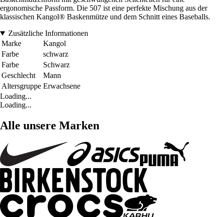
ergonomische Passform. Die 507 ist eine perfekte Mischung aus der
klassischen Kangol® Baskenmütze und dem Schnitt eines Baseballs.
Zusätzliche Informationen
Marke
Kangol
Farbe
schwarz
Farbe
Schwarz
Geschlecht
Mann
Altersgruppe
Erwachsene
Loading...
Loading...
Alle unsere Marken