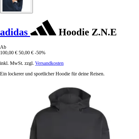
adidas
Hoodie Z.N.E
Ab
100,00 €
50,00 €
-50%
inkl. MwSt. zzgl.
Versandkosten
Ein lockerer und sportlicher Hoodie für deine Reisen.