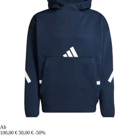
Ab
100,00 €
50,00 €
-50%