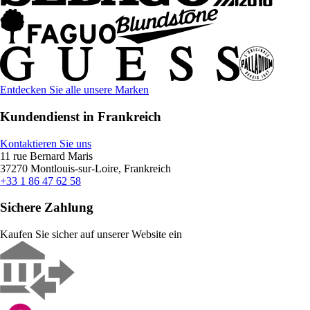
Entdecken Sie alle unsere Marken
Kundendienst in Frankreich
Kontaktieren Sie uns
11 rue Bernard Maris
37270 Montlouis-sur-Loire, Frankreich
+33 1 86 47 62 58
Sichere Zahlung
Kaufen Sie sicher auf unserer Website ein