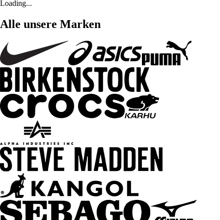
Loading...
Alle unsere Marken