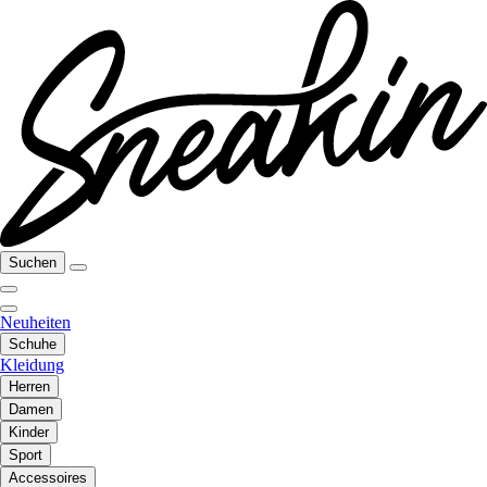
Suchen
Neuheiten
Schuhe
Kleidung
Herren
Damen
Kinder
Sport
Accessoires