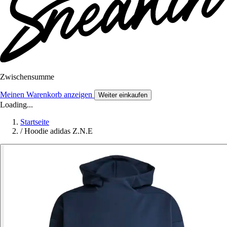
Zwischensumme
Meinen Warenkorb anzeigen
Weiter einkaufen
Loading...
Startseite
/
Hoodie adidas Z.N.E