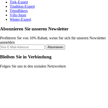
Trek-Expert
Triathlon-Expert
TripnBikers
Vélo-Store
Winter-Expert
Abonnieren Sie unseren Newsletter
Profitieren Sie von 10% Rabatt, wenn Sie sich für unseren Newsletter
anmelden
Abonnieren
Bleiben Sie in Verbindung
Folgen Sie uns in den sozialen Netzwerken