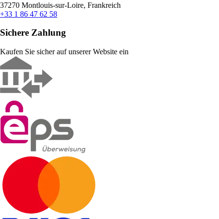
37270 Montlouis-sur-Loire, Frankreich
+33 1 86 47 62 58
Sichere Zahlung
Kaufen Sie sicher auf unserer Website ein