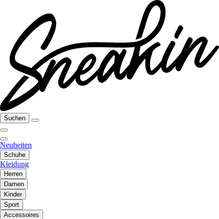
Suchen
Neuheiten
Schuhe
Kleidung
Herren
Damen
Kinder
Sport
Accessoires