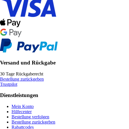
Versand und Rückgabe
30 Tage Rückgaberecht
Bestellung zurückgeben
Trustpilot
Dienstleistungen
Mein Konto
Hilfecenter
Bestellung verfolgen
Bestellung zurückgeben
Rabattcodes