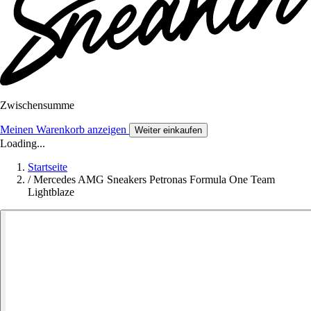
Zwischensumme
Meinen Warenkorb anzeigen
Weiter einkaufen
Loading...
Startseite
/
Mercedes AMG Sneakers Petronas Formula One Team
Lightblaze