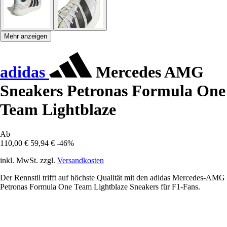
Mehr anzeigen
adidas
Mercedes AMG
Sneakers Petronas Formula One
Team Lightblaze
Ab
110,00 €
59,94 €
-46%
inkl. MwSt. zzgl.
Versandkosten
Der Rennstil trifft auf höchste Qualität mit den adidas Mercedes-AMG
Petronas Formula One Team Lightblaze Sneakers für F1-Fans.