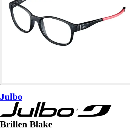
Julbo
Brillen Blake