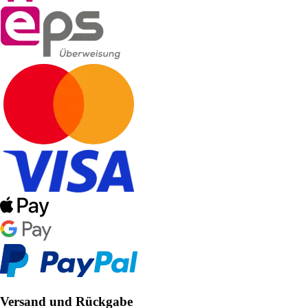
Versand und Rückgabe