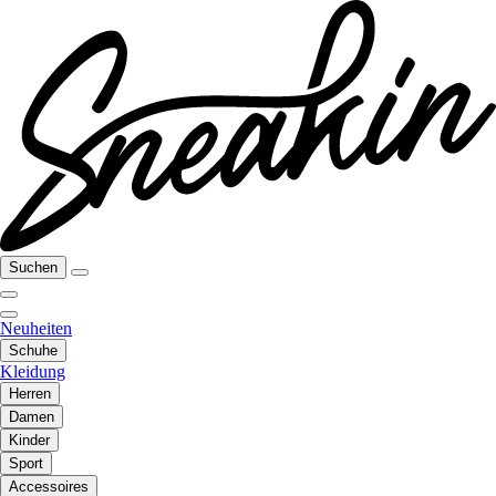
Suchen
Neuheiten
Schuhe
Kleidung
Herren
Damen
Kinder
Sport
Accessoires