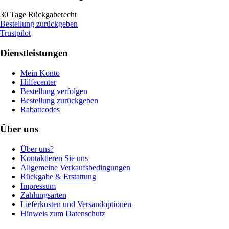
30 Tage Rückgaberecht
Bestellung zurückgeben
Trustpilot
Dienstleistungen
Mein Konto
Hilfecenter
Bestellung verfolgen
Bestellung zurückgeben
Rabattcodes
Über uns
Über uns?
Kontaktieren Sie uns
Allgemeine Verkaufsbedingungen
Rückgabe & Erstattung
Impressum
Zahlungsarten
Lieferkosten und Versandoptionen
Hinweis zum Datenschutz