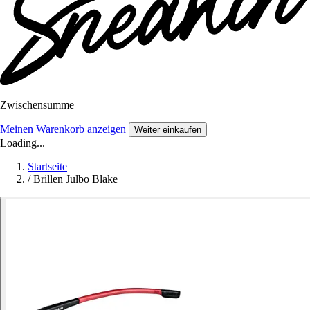
Zwischensumme
Meinen Warenkorb anzeigen
Weiter einkaufen
Loading...
Startseite
/
Brillen Julbo Blake