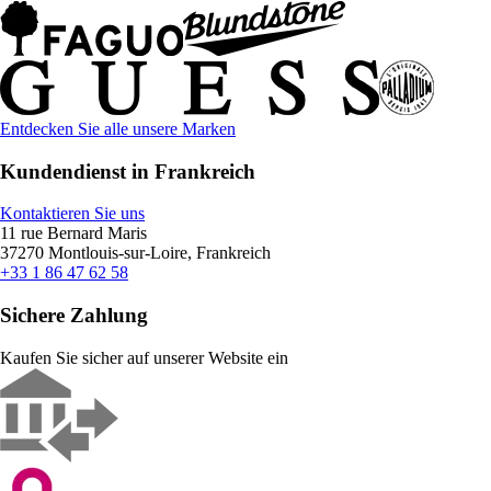
Entdecken Sie alle unsere Marken
Kundendienst in Frankreich
Kontaktieren Sie uns
11 rue Bernard Maris
37270 Montlouis-sur-Loire, Frankreich
+33 1 86 47 62 58
Sichere Zahlung
Kaufen Sie sicher auf unserer Website ein