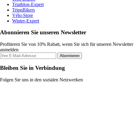
Triathlon-Expert
TripnBikers
Vélo-Store
Winter-Expert
Abonnieren Sie unseren Newsletter
Profitieren Sie von 10% Rabatt, wenn Sie sich für unseren Newsletter
anmelden
Abonnieren
Bleiben Sie in Verbindung
Folgen Sie uns in den sozialen Netzwerken