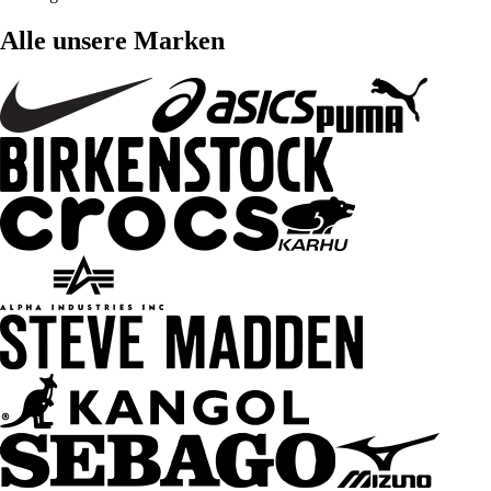
Alle unsere Marken