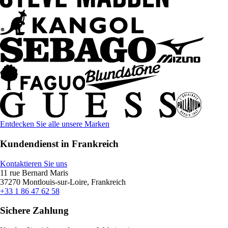
Entdecken Sie alle unsere Marken
Kundendienst in Frankreich
Kontaktieren Sie uns
11 rue Bernard Maris
37270 Montlouis-sur-Loire, Frankreich
+33 1 86 47 62 58
Sichere Zahlung