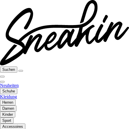
Suchen
Neuheiten
Schuhe
Kleidung
Herren
Damen
Kinder
Sport
Accessoires