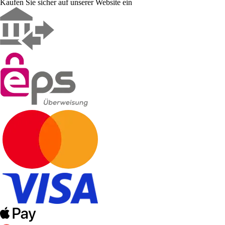
Kaufen Sie sicher auf unserer Website ein