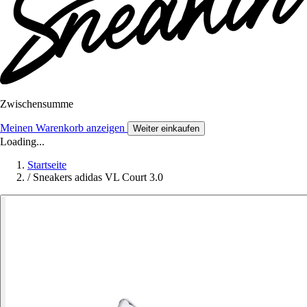
Zwischensumme
Meinen Warenkorb anzeigen
Weiter einkaufen
Loading...
Startseite
/
Sneakers adidas VL Court 3.0