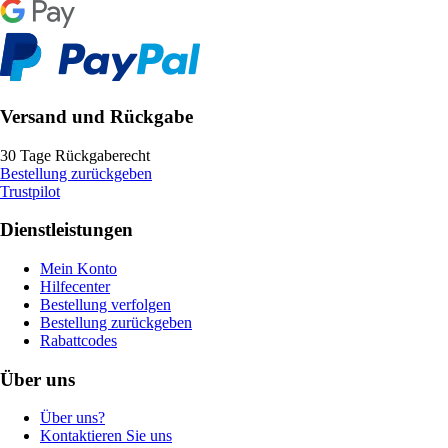
Versand und Rückgabe
30 Tage Rückgaberecht
Bestellung zurückgeben
Trustpilot
Dienstleistungen
Mein Konto
Hilfecenter
Bestellung verfolgen
Bestellung zurückgeben
Rabattcodes
Über uns
Über uns?
Kontaktieren Sie uns