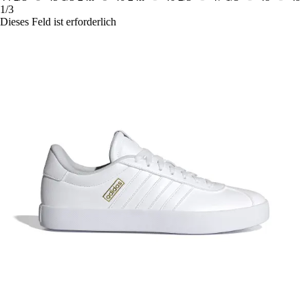
1/3
Dieses Feld ist erforderlich