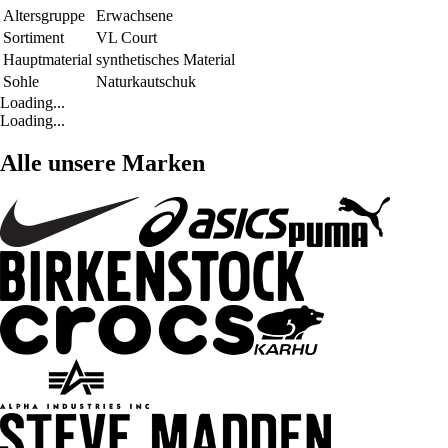
Altersgruppe
Erwachsene
Sortiment
VL Court
Hauptmaterial
synthetisches Material
Sohle
Naturkautschuk
Loading...
Loading...
Alle unsere Marken