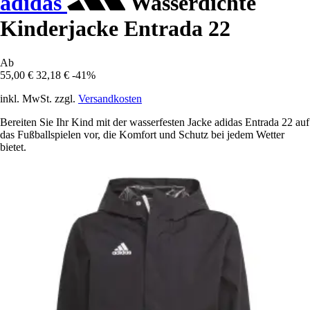
adidas
Wasserdichte
Kinderjacke Entrada 22
Ab
55,00 €
32,18 €
-41%
inkl. MwSt. zzgl.
Versandkosten
Bereiten Sie Ihr Kind mit der wasserfesten Jacke adidas Entrada 22 auf
das Fußballspielen vor, die Komfort und Schutz bei jedem Wetter
bietet.