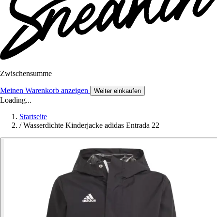
Zwischensumme
Meinen Warenkorb anzeigen
Weiter einkaufen
Loading...
Startseite
/
Wasserdichte Kinderjacke adidas Entrada 22