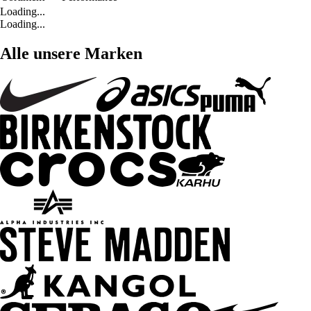
Loading...
Loading...
Alle unsere Marken