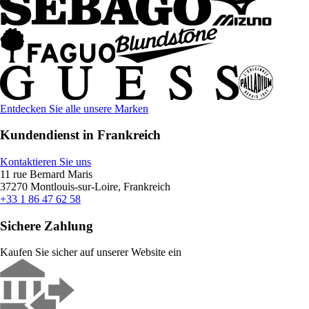
Entdecken Sie alle unsere Marken
Kundendienst in Frankreich
Kontaktieren Sie uns
11 rue Bernard Maris
37270 Montlouis-sur-Loire, Frankreich
+33 1 86 47 62 58
Sichere Zahlung
Kaufen Sie sicher auf unserer Website ein