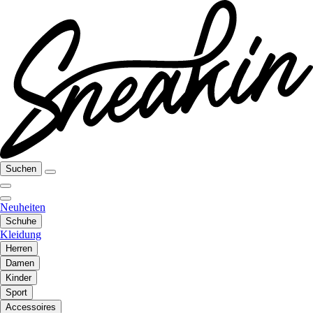
Suchen
Neuheiten
Schuhe
Kleidung
Herren
Damen
Kinder
Sport
Accessoires