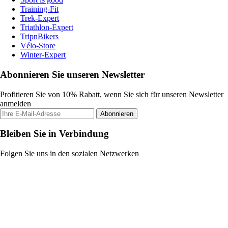
Training-Fit
Trek-Expert
Triathlon-Expert
TripnBikers
Vélo-Store
Winter-Expert
Abonnieren Sie unseren Newsletter
Profitieren Sie von 10% Rabatt, wenn Sie sich für unseren Newsletter
anmelden
Abonnieren
Bleiben Sie in Verbindung
Folgen Sie uns in den sozialen Netzwerken