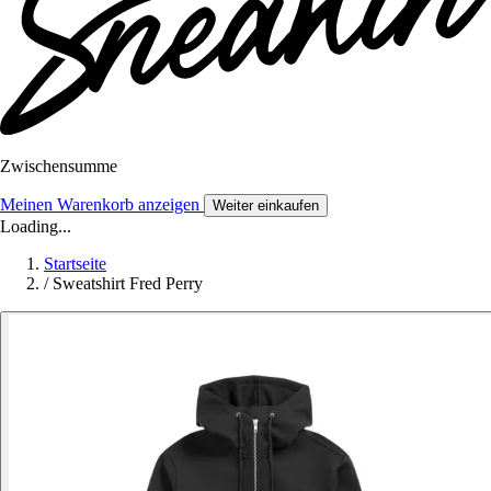
Zwischensumme
Meinen Warenkorb anzeigen
Weiter einkaufen
Loading...
Startseite
/
Sweatshirt Fred Perry