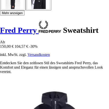
Mehr anzeigen
Fred Perry
Sweatshirt
Ab
150,00 €
104,57 €
-30%
inkl. MwSt. zzgl.
Versandkosten
Entdecken Sie den zeitlosen Stil des Sweatshirts Fred Perry, das
Komfort und Eleganz für einen lässigen und anspruchsvollen Look
vereint.