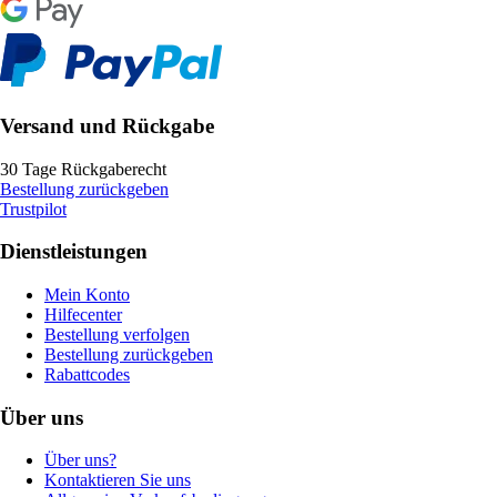
Versand und Rückgabe
30 Tage Rückgaberecht
Bestellung zurückgeben
Trustpilot
Dienstleistungen
Mein Konto
Hilfecenter
Bestellung verfolgen
Bestellung zurückgeben
Rabattcodes
Über uns
Über uns?
Kontaktieren Sie uns