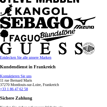
Entdecken Sie alle unsere Marken
Kundendienst in Frankreich
Kontaktieren Sie uns
11 rue Bernard Maris
37270 Montlouis-sur-Loire, Frankreich
+33 1 86 47 62 58
Sichere Zahlung