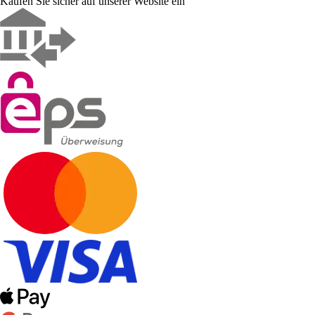
Kaufen Sie sicher auf unserer Website ein