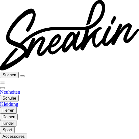
Suchen
Neuheiten
Schuhe
Kleidung
Herren
Damen
Kinder
Sport
Accessoires