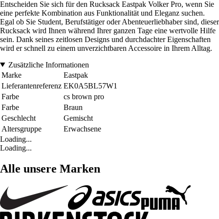
Entscheiden Sie sich für den Rucksack Eastpak Volker Pro, wenn Sie
eine perfekte Kombination aus Funktionalität und Eleganz suchen.
Egal ob Sie Student, Berufstätiger oder Abenteuerliebhaber sind, dieser
Rucksack wird Ihnen während Ihrer ganzen Tage eine wertvolle Hilfe
sein. Dank seines zeitlosen Designs und durchdachter Eigenschaften
wird er schnell zu einem unverzichtbaren Accessoire in Ihrem Alltag.
Zusätzliche Informationen
Marke
Eastpak
Lieferantenreferenz
EK0A5BL57W1
Farbe
cs brown pro
Farbe
Braun
Geschlecht
Gemischt
Altersgruppe
Erwachsene
Loading...
Loading...
Alle unsere Marken