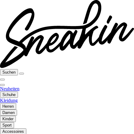
Suchen
Neuheiten
Schuhe
Kleidung
Herren
Damen
Kinder
Sport
Accessoires