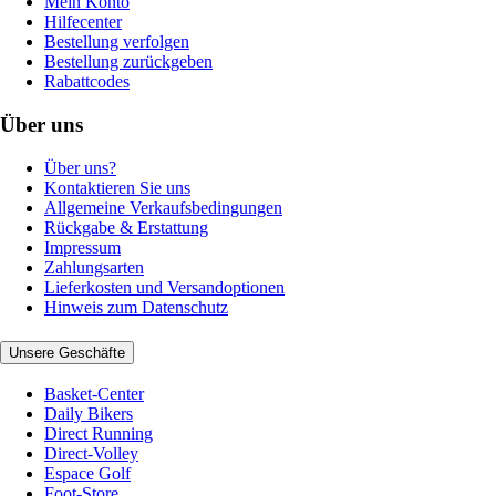
Mein Konto
Hilfecenter
Bestellung verfolgen
Bestellung zurückgeben
Rabattcodes
Über uns
Über uns?
Kontaktieren Sie uns
Allgemeine Verkaufsbedingungen
Rückgabe & Erstattung
Impressum
Zahlungsarten
Lieferkosten und Versandoptionen
Hinweis zum Datenschutz
Unsere Geschäfte
Basket-Center
Daily Bikers
Direct Running
Direct-Volley
Espace Golf
Foot-Store