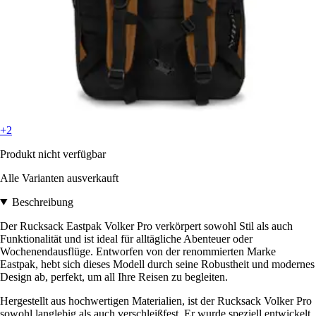
+2
Produkt nicht verfügbar
Alle Varianten ausverkauft
Beschreibung
Der Rucksack Eastpak Volker Pro verkörpert sowohl Stil als auch
Funktionalität und ist ideal für alltägliche Abenteuer oder
Wochenendausflüge. Entworfen von der renommierten Marke
Eastpak, hebt sich dieses Modell durch seine Robustheit und modernes
Design ab, perfekt, um all Ihre Reisen zu begleiten.
Hergestellt aus hochwertigen Materialien, ist der Rucksack Volker Pro
sowohl langlebig als auch verschleißfest. Er wurde speziell entwickelt,