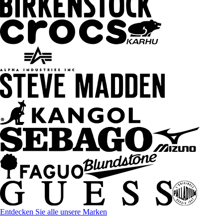
Entdecken Sie alle unsere Marken