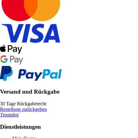
Versand und Rückgabe
30 Tage Rückgaberecht
Bestellung zurückgeben
Trustpilot
Dienstleistungen