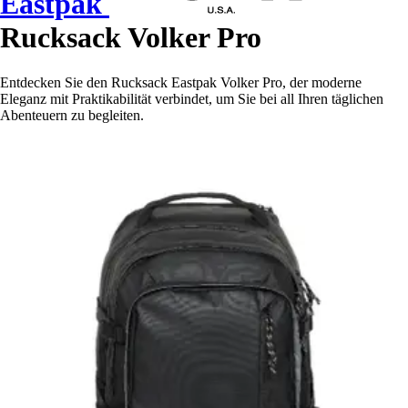
Eastpak
Rucksack Volker Pro
Entdecken Sie den Rucksack Eastpak Volker Pro, der moderne
Eleganz mit Praktikabilität verbindet, um Sie bei all Ihren täglichen
Abenteuern zu begleiten.