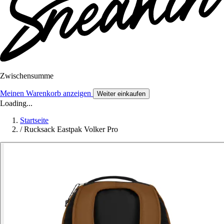
Zwischensumme
Meinen Warenkorb anzeigen
Weiter einkaufen
Loading...
Startseite
/
Rucksack Eastpak Volker Pro