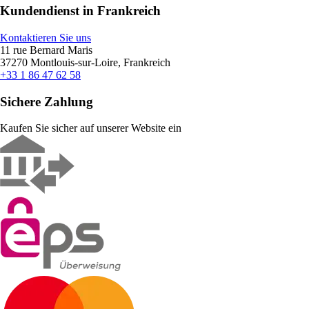
Kundendienst in Frankreich
Kontaktieren Sie uns
11 rue Bernard Maris
37270 Montlouis-sur-Loire, Frankreich
+33 1 86 47 62 58
Sichere Zahlung
Kaufen Sie sicher auf unserer Website ein