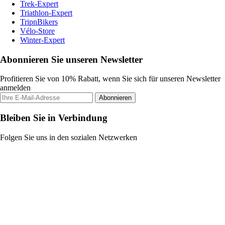
Trek-Expert
Triathlon-Expert
TripnBikers
Vélo-Store
Winter-Expert
Abonnieren Sie unseren Newsletter
Profitieren Sie von 10% Rabatt, wenn Sie sich für unseren Newsletter
anmelden
Abonnieren
Bleiben Sie in Verbindung
Folgen Sie uns in den sozialen Netzwerken