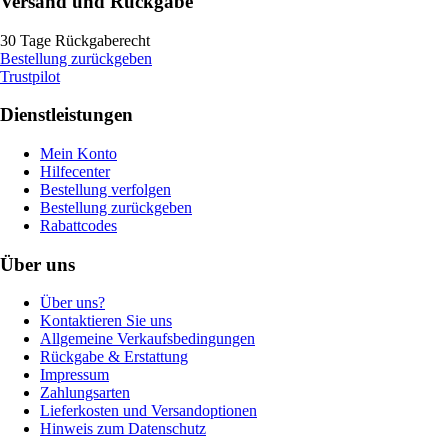
Versand und Rückgabe
30 Tage Rückgaberecht
Bestellung zurückgeben
Trustpilot
Dienstleistungen
Mein Konto
Hilfecenter
Bestellung verfolgen
Bestellung zurückgeben
Rabattcodes
Über uns
Über uns?
Kontaktieren Sie uns
Allgemeine Verkaufsbedingungen
Rückgabe & Erstattung
Impressum
Zahlungsarten
Lieferkosten und Versandoptionen
Hinweis zum Datenschutz