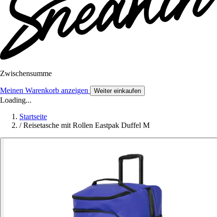
Zwischensumme
Meinen Warenkorb anzeigen
Weiter einkaufen
Loading...
Startseite
/
Reisetasche mit Rollen Eastpak Duffel M