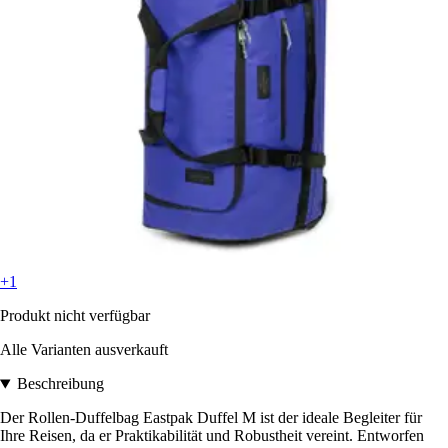
+1
Produkt nicht verfügbar
Alle Varianten ausverkauft
Beschreibung
Der Rollen-Duffelbag Eastpak Duffel M ist der ideale Begleiter für
Ihre Reisen, da er Praktikabilität und Robustheit vereint. Entworfen