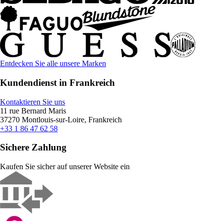
Entdecken Sie alle unsere Marken
Kundendienst in Frankreich
Kontaktieren Sie uns
11 rue Bernard Maris
37270 Montlouis-sur-Loire, Frankreich
+33 1 86 47 62 58
Sichere Zahlung
Kaufen Sie sicher auf unserer Website ein