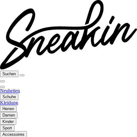
Suchen
Neuheiten
Schuhe
Kleidung
Herren
Damen
Kinder
Sport
Accessoires