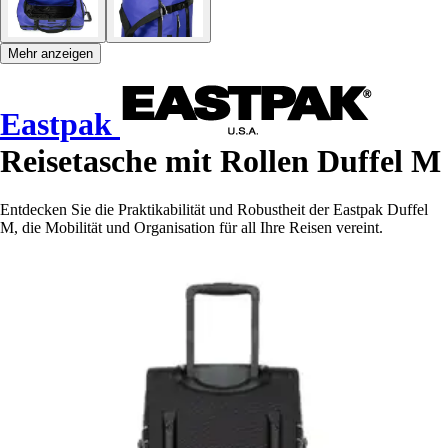
Mehr anzeigen
Eastpak
Reisetasche mit Rollen Duffel M
Entdecken Sie die Praktikabilität und Robustheit der Eastpak Duffel
M, die Mobilität und Organisation für all Ihre Reisen vereint.