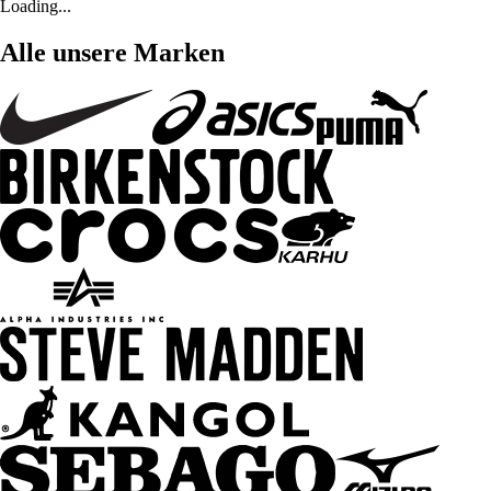
Loading...
Alle unsere Marken