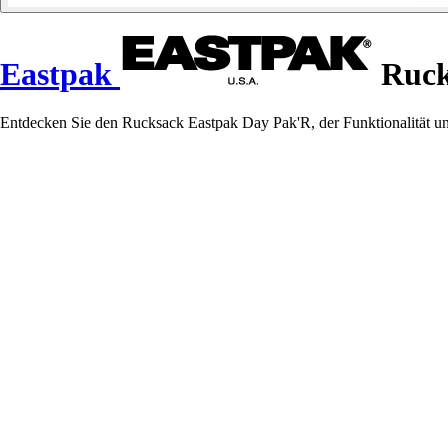
Eastpak
Ruck
Entdecken Sie den Rucksack Eastpak Day Pak'R, der Funktionalität und S