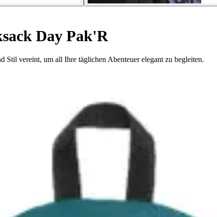
sack Day Pak'R
til vereint, um all Ihre täglichen Abenteuer elegant zu begleiten.