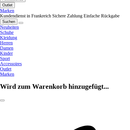
Outlet
Marken
Kundendienst in Frankreich
Sichere Zahlung
Einfache Rückgabe
Suchen
Neuheiten
Schuhe
Kleidung
Herren
Damen
Kinder
Sport
Accessoires
Outlet
Marken
Wird zum Warenkorb hinzugefügt...