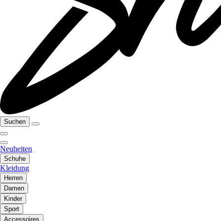
Suchen
Neuheiten
Schuhe
Kleidung
Herren
Damen
Kinder
Sport
Accessoires