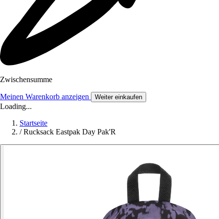
Zwischensumme
Meinen Warenkorb anzeigen
Weiter einkaufen
Loading...
Startseite
/
Rucksack Eastpak Day Pak'R