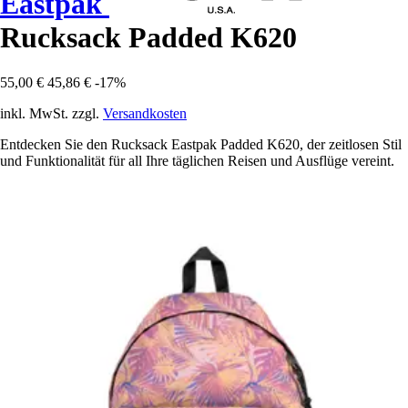
Eastpak
Rucksack Padded K620
55,00 €
45,86 €
-17%
inkl. MwSt. zzgl.
Versandkosten
Entdecken Sie den Rucksack Eastpak Padded K620, der zeitlosen Stil
und Funktionalität für all Ihre täglichen Reisen und Ausflüge vereint.