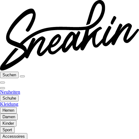
Suchen
Neuheiten
Schuhe
Kleidung
Herren
Damen
Kinder
Sport
Accessoires