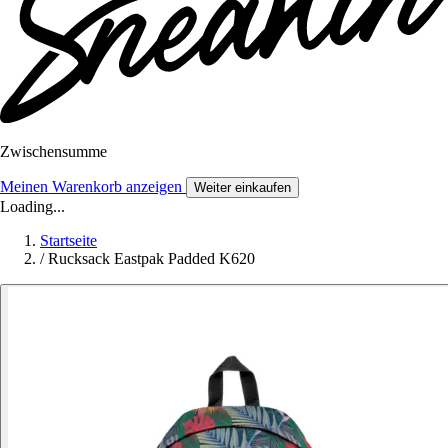
Zwischensumme
Meinen Warenkorb anzeigen
Weiter einkaufen
Loading...
Startseite
/
Rucksack Eastpak Padded K620