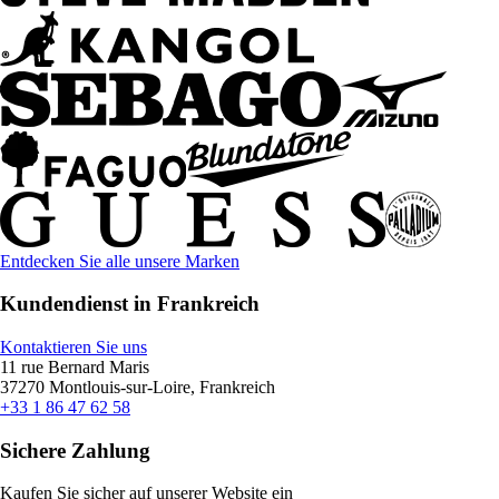
Entdecken Sie alle unsere Marken
Kundendienst in Frankreich
Kontaktieren Sie uns
11 rue Bernard Maris
37270 Montlouis-sur-Loire, Frankreich
+33 1 86 47 62 58
Sichere Zahlung
Kaufen Sie sicher auf unserer Website ein