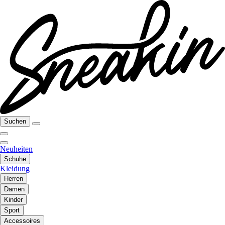
Suchen
Neuheiten
Schuhe
Kleidung
Herren
Damen
Kinder
Sport
Accessoires