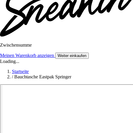
Zwischensumme
Meinen Warenkorb anzeigen
Weiter einkaufen
Loading...
Startseite
/
Bauchtasche Eastpak Springer