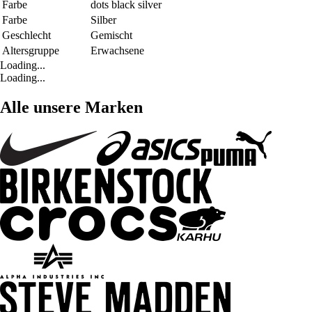
Farbe
dots black silver
Farbe
Silber
Geschlecht
Gemischt
Altersgruppe
Erwachsene
Loading...
Loading...
Alle unsere Marken