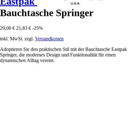
Eastpak
Bauchtasche Springer
29,00 €
21,83 €
-25%
inkl. MwSt. zzgl.
Versandkosten
Adoptieren Sie den praktischen Stil mit der Bauchtasche Eastpak
Springer, die modernes Design und Funktionalität für einen
dynamischen Alltag vereint.