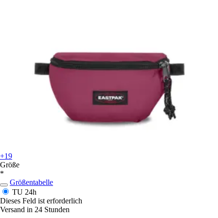
+19
Größe
*
Größentabelle
TU
24h
Dieses Feld ist erforderlich
Versand in 24 Stunden