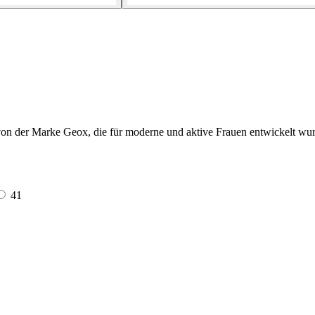
on der Marke Geox, die für moderne und aktive Frauen entwickelt wu
41