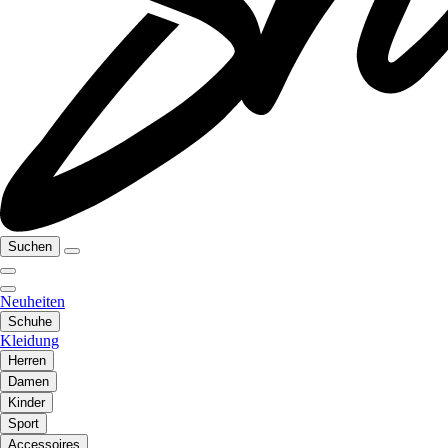
Suchen
Neuheiten
Schuhe
Kleidung
Herren
Damen
Kinder
Sport
Accessoires