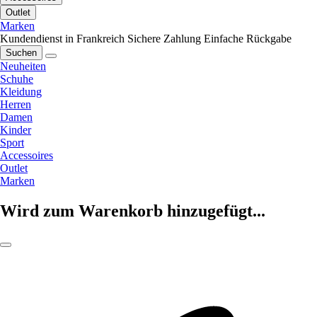
Outlet
Marken
Kundendienst in Frankreich
Sichere Zahlung
Einfache Rückgabe
Suchen
Neuheiten
Schuhe
Kleidung
Herren
Damen
Kinder
Sport
Accessoires
Outlet
Marken
Wird zum Warenkorb hinzugefügt...