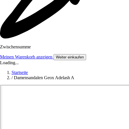
Zwischensumme
Meinen Warenkorb anzeigen
Weiter einkaufen
Loading...
Startseite
/
Damensandalen Geox Adelash A