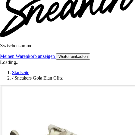
Zwischensumme
Meinen Warenkorb anzeigen
Weiter einkaufen
Loading...
Startseite
/
Sneakers Gola Elan Glitz