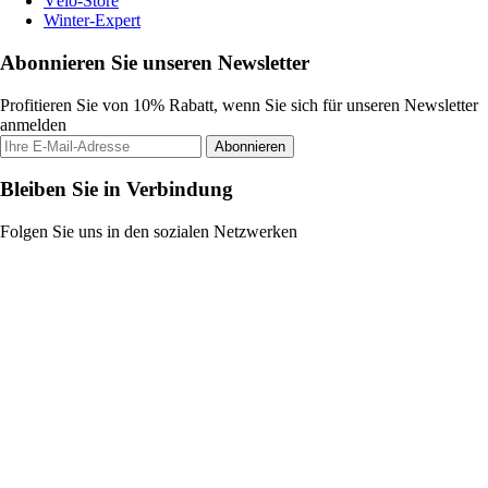
Vélo-Store
Winter-Expert
Abonnieren Sie unseren Newsletter
Profitieren Sie von 10% Rabatt, wenn Sie sich für unseren Newsletter
anmelden
Abonnieren
Bleiben Sie in Verbindung
Folgen Sie uns in den sozialen Netzwerken