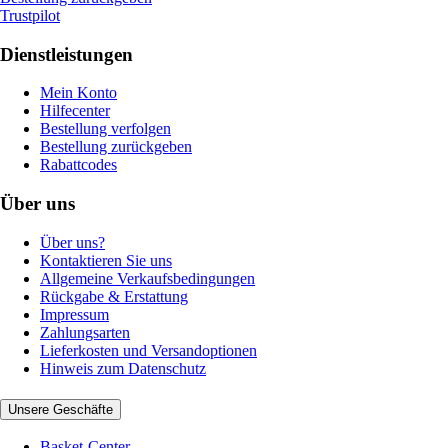
Trustpilot
Dienstleistungen
Mein Konto
Hilfecenter
Bestellung verfolgen
Bestellung zurückgeben
Rabattcodes
Über uns
Über uns?
Kontaktieren Sie uns
Allgemeine Verkaufsbedingungen
Rückgabe & Erstattung
Impressum
Zahlungsarten
Lieferkosten und Versandoptionen
Hinweis zum Datenschutz
Unsere Geschäfte
Basket-Center