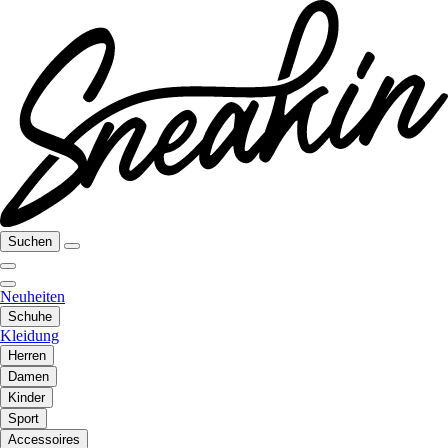
Suchen
Neuheiten
Schuhe
Kleidung
Herren
Damen
Kinder
Sport
Accessoires