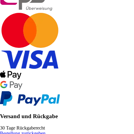
Versand und Rückgabe
30 Tage Rückgaberecht
Bestellung zurückgeben