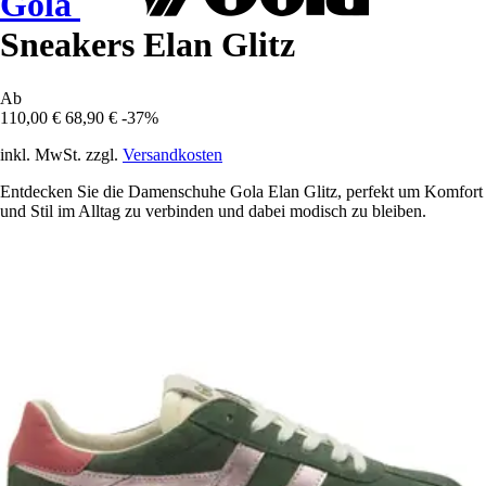
Gola
Sneakers Elan Glitz
Ab
110,00 €
68,90 €
-37%
inkl. MwSt. zzgl.
Versandkosten
Entdecken Sie die Damenschuhe Gola Elan Glitz, perfekt um Komfort
und Stil im Alltag zu verbinden und dabei modisch zu bleiben.