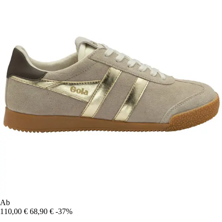
Ab
110,00 €
68,90 €
-37%