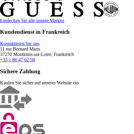
Entdecken Sie alle unsere Marken
Kundendienst in Frankreich
Kontaktieren Sie uns
11 rue Bernard Maris
37270 Montlouis-sur-Loire, Frankreich
+33 1 86 47 62 58
Sichere Zahlung
Kaufen Sie sicher auf unserer Website ein