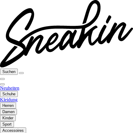
Suchen
Neuheiten
Schuhe
Kleidung
Herren
Damen
Kinder
Sport
Accessoires