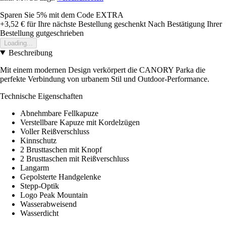
Sparen Sie 5%
mit dem Code
EXTRA
+3,52 €
für Ihre nächste Bestellung geschenkt
Nach Bestätigung Ihrer
Bestellung gutgeschrieben
Loading...
Beschreibung
Mit einem modernen Design verkörpert die CANORY Parka die
perfekte Verbindung von urbanem Stil und Outdoor-Performance.
Technische Eigenschaften
Abnehmbare Fellkapuze
Verstellbare Kapuze mit Kordelzügen
Voller Reißverschluss
Kinnschutz
2 Brusttaschen mit Knopf
2 Brusttaschen mit Reißverschluss
Langarm
Gepolsterte Handgelenke
Stepp-Optik
Logo Peak Mountain
Wasserabweisend
Wasserdicht