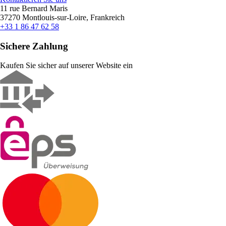
11 rue Bernard Maris
37270 Montlouis-sur-Loire, Frankreich
+33 1 86 47 62 58
Sichere Zahlung
Kaufen Sie sicher auf unserer Website ein