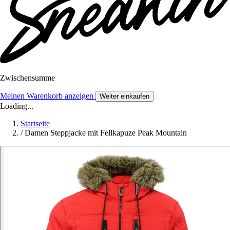
Zwischensumme
Meinen Warenkorb anzeigen
Weiter einkaufen
Loading...
Startseite
/
Damen Steppjacke mit Fellkapuze Peak Mountain