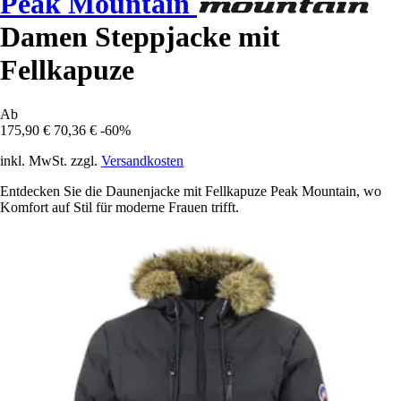
Peak Mountain
Damen Steppjacke mit
Fellkapuze
Ab
175,90 €
70,36 €
-60%
inkl. MwSt. zzgl.
Versandkosten
Entdecken Sie die Daunenjacke mit Fellkapuze Peak Mountain, wo
Komfort auf Stil für moderne Frauen trifft.