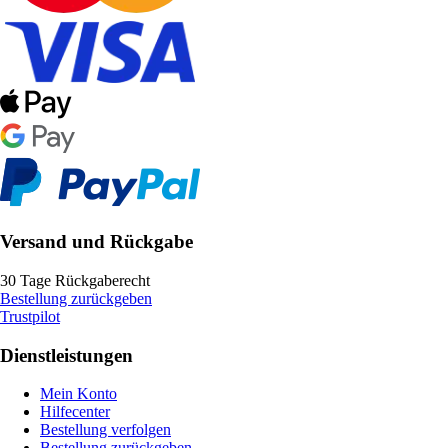
Versand und Rückgabe
30 Tage Rückgaberecht
Bestellung zurückgeben
Trustpilot
Dienstleistungen
Mein Konto
Hilfecenter
Bestellung verfolgen
Bestellung zurückgeben