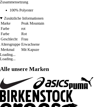
Zusammensetzung
100% Polyester
Zusätzliche Informationen
Marke
Peak Mountain
Farbe
rot
Farbe
Rot
Geschlecht
Frau
Altersgruppe
Erwachsene
Merkmal
Mit Kapuze
Loading...
Loading...
Alle unsere Marken