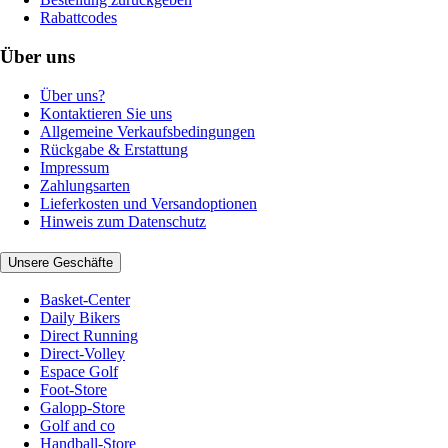
Rabattcodes
Über uns
Über uns?
Kontaktieren Sie uns
Allgemeine Verkaufsbedingungen
Rückgabe & Erstattung
Impressum
Zahlungsarten
Lieferkosten und Versandoptionen
Hinweis zum Datenschutz
Unsere Geschäfte
Basket-Center
Daily Bikers
Direct Running
Direct-Volley
Espace Golf
Foot-Store
Galopp-Store
Golf and co
Handball-Store