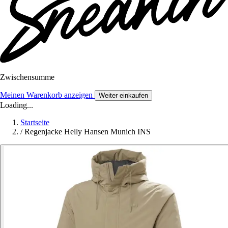
Zwischensumme
Meinen Warenkorb anzeigen
Weiter einkaufen
Loading...
Startseite
/
Regenjacke Helly Hansen Munich INS