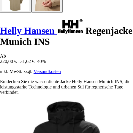
Helly Hansen
Regenjacke
Munich INS
Ab
220,00 €
131,62 €
-40%
inkl. MwSt. zzgl.
Versandkosten
Entdecken Sie die wasserdichte Jacke Helly Hansen Munich INS, die
leistungsstarke Technologie und urbanen Stil für regnerische Tage
verbindet.