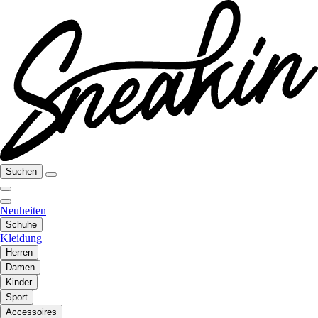
Suchen
Neuheiten
Schuhe
Kleidung
Herren
Damen
Kinder
Sport
Accessoires