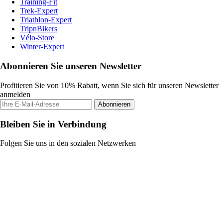
Training-Fit
Trek-Expert
Triathlon-Expert
TripnBikers
Vélo-Store
Winter-Expert
Abonnieren Sie unseren Newsletter
Profitieren Sie von 10% Rabatt, wenn Sie sich für unseren Newsletter
anmelden
Abonnieren
Bleiben Sie in Verbindung
Folgen Sie uns in den sozialen Netzwerken