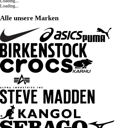
Loading...
Loading...
Alle unsere Marken