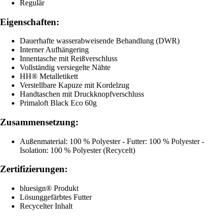
Regulär
Eigenschaften:
Dauerhafte wasserabweisende Behandlung (DWR)
Interner Aufhängering
Innentasche mit Reißverschluss
Vollständig versiegelte Nähte
HH® Metalletikett
Verstellbare Kapuze mit Kordelzug
Handtaschen mit Druckknopfverschluss
Primaloft Black Eco 60g
Zusammensetzung:
Außenmaterial: 100 % Polyester - Futter: 100 % Polyester -
Isolation: 100 % Polyester (Recycelt)
Zertifizierungen:
bluesign® Produkt
Lösunggefärbtes Futter
Recycelter Inhalt