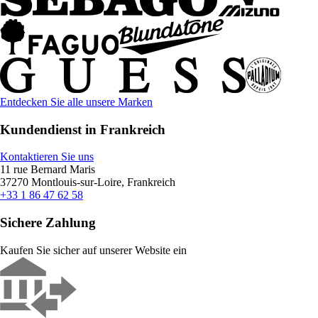
Entdecken Sie alle unsere Marken
Kundendienst in Frankreich
Kontaktieren Sie uns
11 rue Bernard Maris
37270 Montlouis-sur-Loire, Frankreich
+33 1 86 47 62 58
Sichere Zahlung
Kaufen Sie sicher auf unserer Website ein