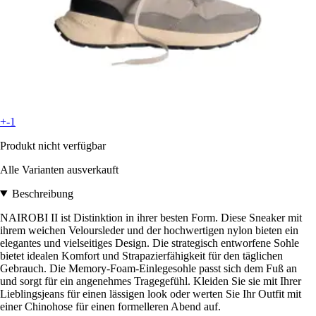
+-1
Produkt nicht verfügbar
Alle Varianten ausverkauft
Beschreibung
NAIROBI II ist Distinktion in ihrer besten Form. Diese Sneaker mit
ihrem weichen Veloursleder und der hochwertigen nylon bieten ein
elegantes und vielseitiges Design. Die strategisch entworfene Sohle
bietet idealen Komfort und Strapazierfähigkeit für den täglichen
Gebrauch. Die Memory-Foam-Einlegesohle passt sich dem Fuß an
und sorgt für ein angenehmes Tragegefühl. Kleiden Sie sie mit Ihrer
Lieblingsjeans für einen lässigen look oder werten Sie Ihr Outfit mit
einer Chinohose für einen formelleren Abend auf.