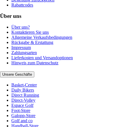
Rabattcodes
Über uns
Über uns?
Kontaktieren Sie uns
Allgemeine Verkaufsbedingungen
Rückgabe & Erstattung
Impressum
Zahlungsarten
Lieferkosten und Versandoptionen
Hinweis zum Datenschutz
Unsere Geschäfte
Basket-Center
Daily Bikers
Direct Running
Direct-Volley
Espace Golf
Foot-Store
Galopp-Store
Golf and co
Handball-Store