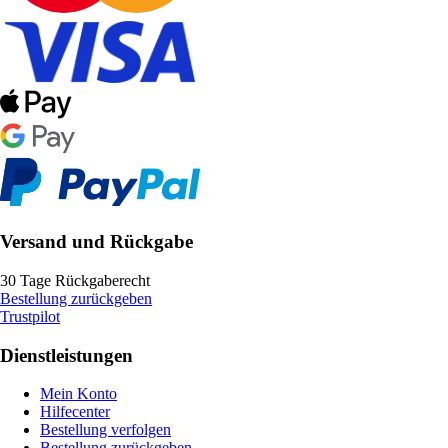
Versand und Rückgabe
30 Tage Rückgaberecht
Bestellung zurückgeben
Trustpilot
Dienstleistungen
Mein Konto
Hilfecenter
Bestellung verfolgen
Bestellung zurückgeben