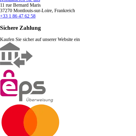
11 rue Bernard Maris
37270 Montlouis-sur-Loire, Frankreich
+33 1 86 47 62 58
Sichere Zahlung
Kaufen Sie sicher auf unserer Website ein