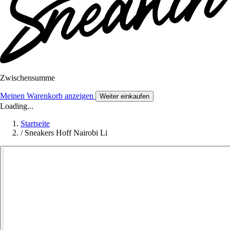
Zwischensumme
Meinen Warenkorb anzeigen
Weiter einkaufen
Loading...
Startseite
/
Sneakers Hoff Nairobi Li