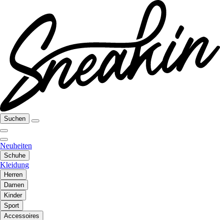
Suchen
Neuheiten
Schuhe
Kleidung
Herren
Damen
Kinder
Sport
Accessoires