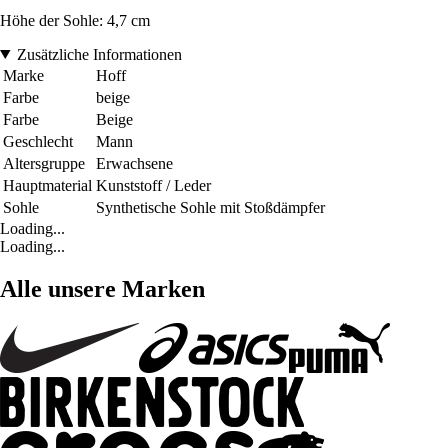
Höhe der Sohle: 4,7 cm
Zusätzliche Informationen
Marke
Hoff
Farbe
beige
Farbe
Beige
Geschlecht
Mann
Altersgruppe
Erwachsene
Hauptmaterial
Kunststoff / Leder
Sohle
Synthetische Sohle mit Stoßdämpfer
Loading...
Loading...
Alle unsere Marken