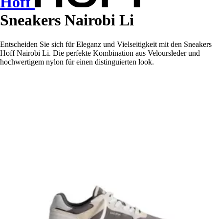
Hoff
Sneakers Nairobi Li
Entscheiden Sie sich für Eleganz und Vielseitigkeit mit den Sneakers
Hoff Nairobi Li. Die perfekte Kombination aus Veloursleder und
hochwertigem nylon für einen distinguierten look.