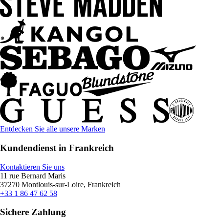
Entdecken Sie alle unsere Marken
Kundendienst in Frankreich
Kontaktieren Sie uns
11 rue Bernard Maris
37270 Montlouis-sur-Loire, Frankreich
+33 1 86 47 62 58
Sichere Zahlung