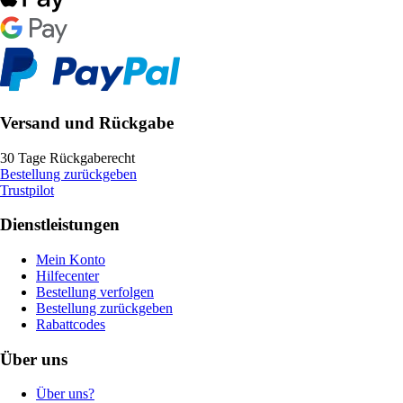
Versand und Rückgabe
30 Tage Rückgaberecht
Bestellung zurückgeben
Trustpilot
Dienstleistungen
Mein Konto
Hilfecenter
Bestellung verfolgen
Bestellung zurückgeben
Rabattcodes
Über uns
Über uns?