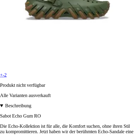
+-2
Produkt nicht verfügbar
Alle Varianten ausverkauft
Beschreibung
Sabot Echo Gum RO
Die Echo-Kollektion ist für alle, die Komfort suchen, ohne ihren Stil
zu kompromittieren. Jetzt haben wir der berühmten Echo-Sandale eine