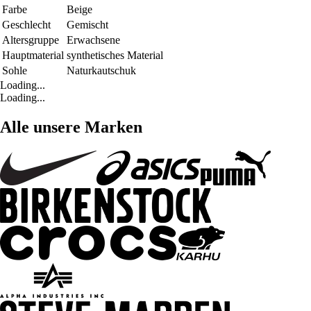
Farbe
Beige
Geschlecht
Gemischt
Altersgruppe
Erwachsene
Hauptmaterial
synthetisches Material
Sohle
Naturkautschuk
Loading...
Loading...
Alle unsere Marken