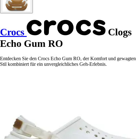
Crocs
Clogs
Echo Gum RO
Entdecken Sie den Crocs Echo Gum RO, der Komfort und gewagten
Stil kombiniert für ein unvergleichliches Geh-Erlebnis.