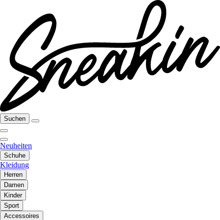
Suchen
Neuheiten
Schuhe
Kleidung
Herren
Damen
Kinder
Sport
Accessoires