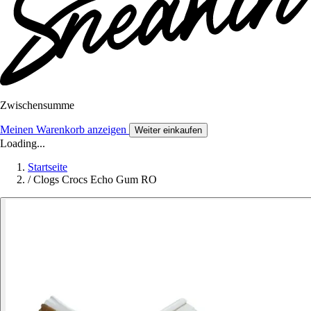
Zwischensumme
Meinen Warenkorb anzeigen
Weiter einkaufen
Loading...
Startseite
/
Clogs Crocs Echo Gum RO