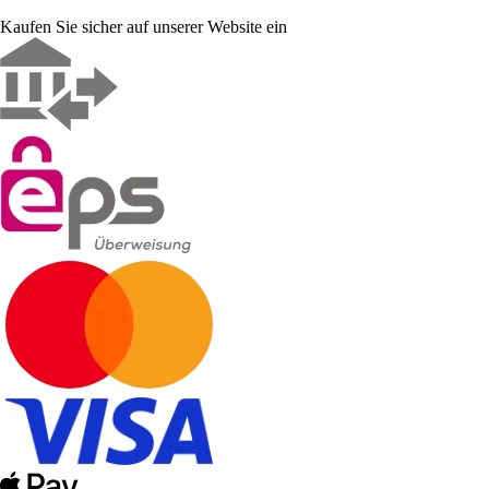
Kaufen Sie sicher auf unserer Website ein