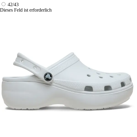
42/43
Dieses Feld ist erforderlich