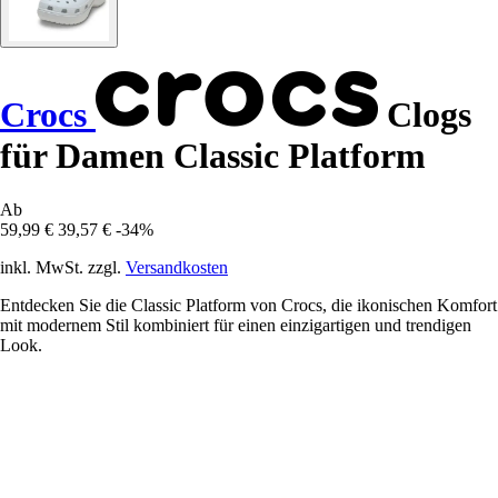
Crocs
Clogs
für Damen Classic Platform
Ab
59,99 €
39,57 €
-34%
inkl. MwSt. zzgl.
Versandkosten
Entdecken Sie die Classic Platform von Crocs, die ikonischen Komfort
mit modernem Stil kombiniert für einen einzigartigen und trendigen
Look.