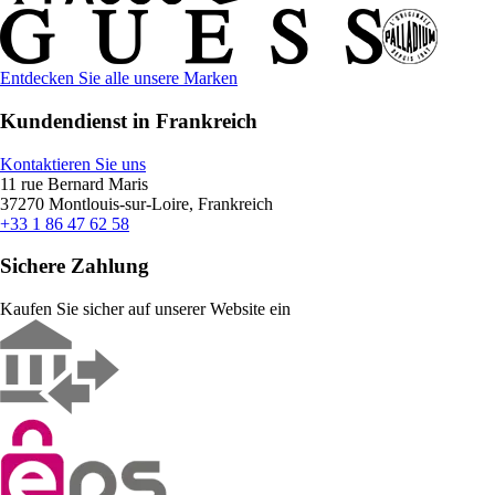
Entdecken Sie alle unsere Marken
Kundendienst in Frankreich
Kontaktieren Sie uns
11 rue Bernard Maris
37270 Montlouis-sur-Loire, Frankreich
+33 1 86 47 62 58
Sichere Zahlung
Kaufen Sie sicher auf unserer Website ein