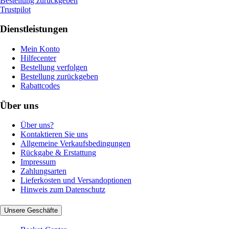
Bestellung zurückgeben
Trustpilot
Dienstleistungen
Mein Konto
Hilfecenter
Bestellung verfolgen
Bestellung zurückgeben
Rabattcodes
Über uns
Über uns?
Kontaktieren Sie uns
Allgemeine Verkaufsbedingungen
Rückgabe & Erstattung
Impressum
Zahlungsarten
Lieferkosten und Versandoptionen
Hinweis zum Datenschutz
Unsere Geschäfte