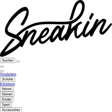
Suchen
Neuheiten
Schuhe
Kleidung
Herren
Damen
Kinder
Sport
Accessoires