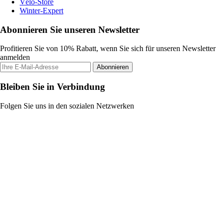
Vélo-Store
Winter-Expert
Abonnieren Sie unseren Newsletter
Profitieren Sie von 10% Rabatt, wenn Sie sich für unseren Newsletter
anmelden
Abonnieren
Bleiben Sie in Verbindung
Folgen Sie uns in den sozialen Netzwerken