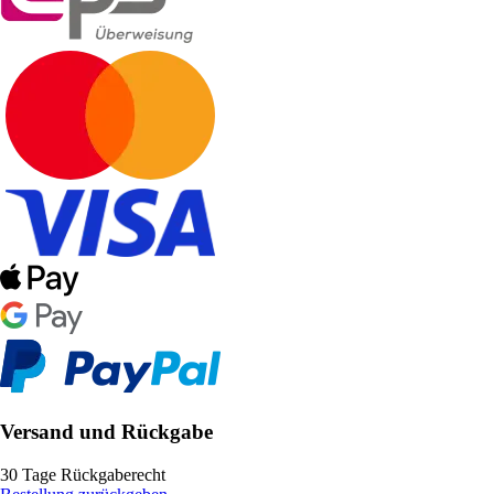
Versand und Rückgabe
30 Tage Rückgaberecht