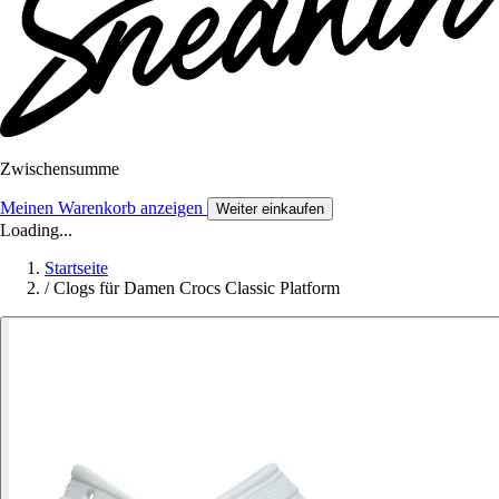
Zwischensumme
Meinen Warenkorb anzeigen
Weiter einkaufen
Loading...
Startseite
/
Clogs für Damen Crocs Classic Platform