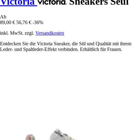
Victoria
Sneakers Seul
Ab
89,00 €
56,76 €
-36%
inkl. MwSt. zzgl.
Versandkosten
Entdecken Sie die Victoria Sneaker, die Stil und Qualität mit ihrem
Leder- und Spaltleder-Effekt verbinden. Erhältlich für Frauen.