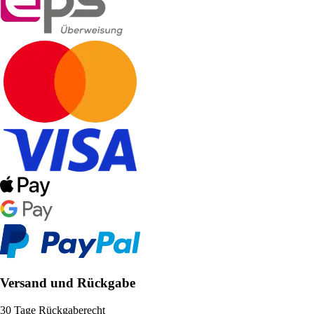
Versand und Rückgabe
30 Tage Rückgaberecht