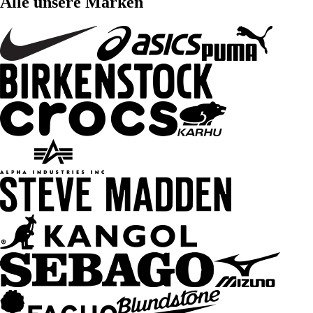
Alle unsere Marken