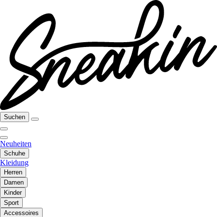
Suchen
Neuheiten
Schuhe
Kleidung
Herren
Damen
Kinder
Sport
Accessoires