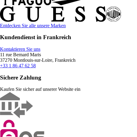
Entdecken Sie alle unsere Marken
Kundendienst in Frankreich
Kontaktieren Sie uns
11 rue Bernard Maris
37270 Montlouis-sur-Loire, Frankreich
+33 1 86 47 62 58
Sichere Zahlung
Kaufen Sie sicher auf unserer Website ein