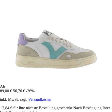
Ab
89,00 €
56,76 €
-36%
inkl. MwSt. zzgl.
Versandkosten
+2,84 €
für Ihre nächste Bestellung geschenkt
Nach Bestätigung Ihrer