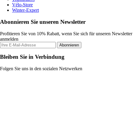
Vélo-Store
Winter-Expert
Abonnieren Sie unseren Newsletter
Profitieren Sie von 10% Rabatt, wenn Sie sich für unseren Newsletter
anmelden
Abonnieren
Bleiben Sie in Verbindung
Folgen Sie uns in den sozialen Netzwerken