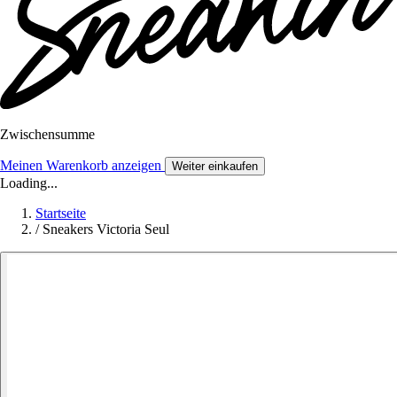
Zwischensumme
Meinen Warenkorb anzeigen
Weiter einkaufen
Loading...
Startseite
/
Sneakers Victoria Seul