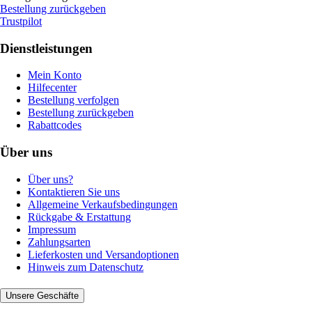
Bestellung zurückgeben
Trustpilot
Dienstleistungen
Mein Konto
Hilfecenter
Bestellung verfolgen
Bestellung zurückgeben
Rabattcodes
Über uns
Über uns?
Kontaktieren Sie uns
Allgemeine Verkaufsbedingungen
Rückgabe & Erstattung
Impressum
Zahlungsarten
Lieferkosten und Versandoptionen
Hinweis zum Datenschutz
Unsere Geschäfte