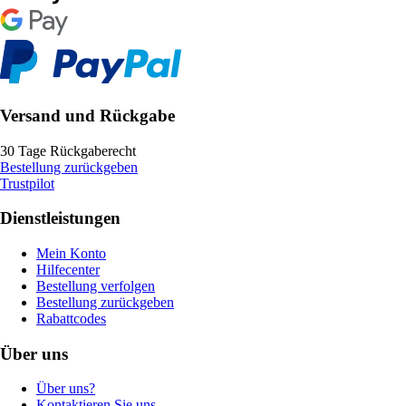
Versand und Rückgabe
30 Tage Rückgaberecht
Bestellung zurückgeben
Trustpilot
Dienstleistungen
Mein Konto
Hilfecenter
Bestellung verfolgen
Bestellung zurückgeben
Rabattcodes
Über uns
Über uns?
Kontaktieren Sie uns