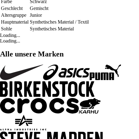
Farbe
Schwarz
Geschlecht
Gemischt
Altersgruppe
Junior
Hauptmaterial
Synthetisches Material / Textil
Sohle
Synthetisches Material
Loading...
Loading...
Alle unsere Marken