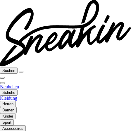
Suchen
Neuheiten
Schuhe
Kleidung
Herren
Damen
Kinder
Sport
Accessoires