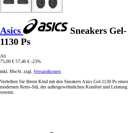
Asics
Sneakers Gel-
1130 Ps
Ab
75,00 €
57,40 €
-23%
inkl. MwSt. zzgl.
Versandkosten
Verleihen Sie Ihrem Kind mit den Sneakers Asics Gel-1130 Ps einen
modernen Retro-Stil, der außergewöhnlichen Komfort und Leistung
vereint.