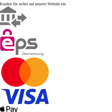
Kaufen Sie sicher auf unserer Website ein