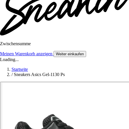
Zwischensumme
Meinen Warenkorb anzeigen
Weiter einkaufen
Loading...
Startseite
/
Sneakers Asics Gel-1130 Ps