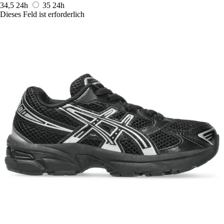
34,5
24h
35
24h
Dieses Feld ist erforderlich