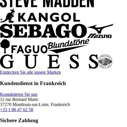
Entdecken Sie alle unsere Marken
Kundendienst in Frankreich
Kontaktieren Sie uns
11 rue Bernard Maris
37270 Montlouis-sur-Loire, Frankreich
+33 1 86 47 62 58
Sichere Zahlung