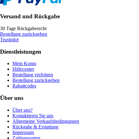
Versand und Rückgabe
30 Tage Rückgaberecht
Bestellung zurückgeben
Trustpilot
Dienstleistungen
Mein Konto
Hilfecenter
Bestellung verfolgen
Bestellung zurückgeben
Rabattcodes
Über uns
Über uns?
Kontaktieren Sie uns
Allgemeine Verkaufsbedingungen
Rückgabe & Erstattung
Impressum
Zahlungsarten