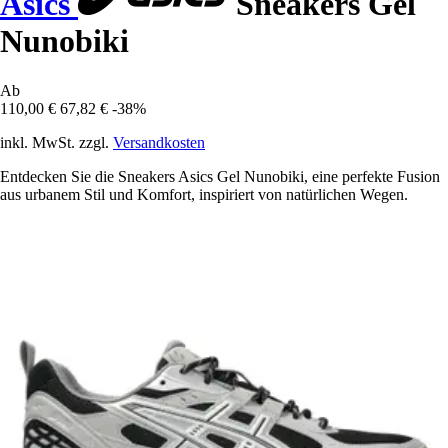
Asics
Sneakers Gel
Nunobiki
Ab
110,00 €
67,82 €
-38%
inkl. MwSt. zzgl.
Versandkosten
Entdecken Sie die Sneakers Asics Gel Nunobiki, eine perfekte Fusion
aus urbanem Stil und Komfort, inspiriert von natürlichen Wegen.