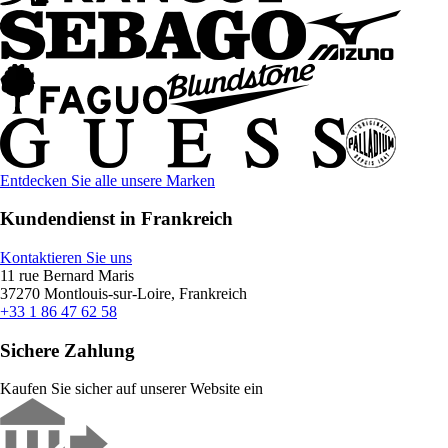
Entdecken Sie alle unsere Marken
Kundendienst in Frankreich
Kontaktieren Sie uns
11 rue Bernard Maris
37270 Montlouis-sur-Loire, Frankreich
+33 1 86 47 62 58
Sichere Zahlung
Kaufen Sie sicher auf unserer Website ein