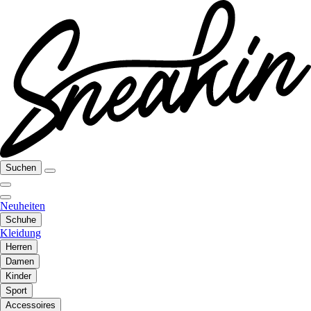
Suchen
Neuheiten
Schuhe
Kleidung
Herren
Damen
Kinder
Sport
Accessoires