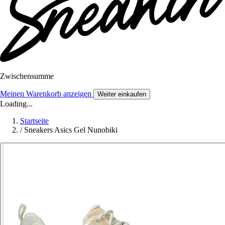
Zwischensumme
Meinen Warenkorb anzeigen
Weiter einkaufen
Loading...
Startseite
/
Sneakers Asics Gel Nunobiki