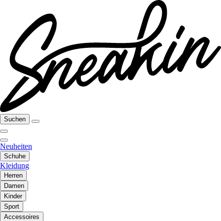
Suchen
Neuheiten
Schuhe
Kleidung
Herren
Damen
Kinder
Sport
Accessoires