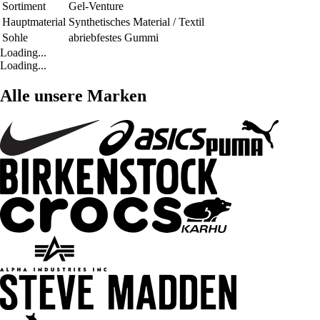
Sortiment
Gel-Venture
Hauptmaterial
Synthetisches Material / Textil
Sohle
abriebfestes Gummi
Loading...
Loading...
Alle unsere Marken