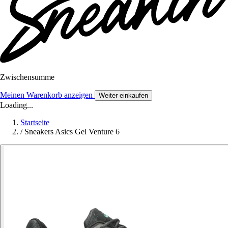
Zwischensumme
Meinen Warenkorb anzeigen
Weiter einkaufen
Loading...
Startseite
/
Sneakers Asics Gel Venture 6