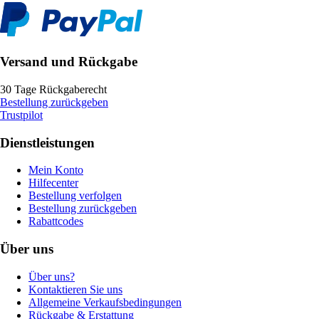
Versand und Rückgabe
30 Tage Rückgaberecht
Bestellung zurückgeben
Trustpilot
Dienstleistungen
Mein Konto
Hilfecenter
Bestellung verfolgen
Bestellung zurückgeben
Rabattcodes
Über uns
Über uns?
Kontaktieren Sie uns
Allgemeine Verkaufsbedingungen
Rückgabe & Erstattung