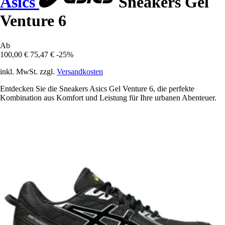
Asics
Sneakers Gel
Venture 6
Ab
100,00 €
75,47 €
-25%
inkl. MwSt. zzgl.
Versandkosten
Entdecken Sie die Sneakers Asics Gel Venture 6, die perfekte
Kombination aus Komfort und Leistung für Ihre urbanen Abenteuer.