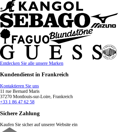
Entdecken Sie alle unsere Marken
Kundendienst in Frankreich
Kontaktieren Sie uns
11 rue Bernard Maris
37270 Montlouis-sur-Loire, Frankreich
+33 1 86 47 62 58
Sichere Zahlung
Kaufen Sie sicher auf unserer Website ein