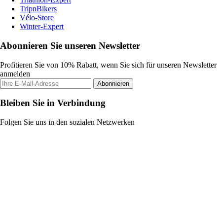
TripnBikers
Vélo-Store
Winter-Expert
Abonnieren Sie unseren Newsletter
Profitieren Sie von 10% Rabatt, wenn Sie sich für unseren Newsletter
anmelden
Abonnieren
Bleiben Sie in Verbindung
Folgen Sie uns in den sozialen Netzwerken