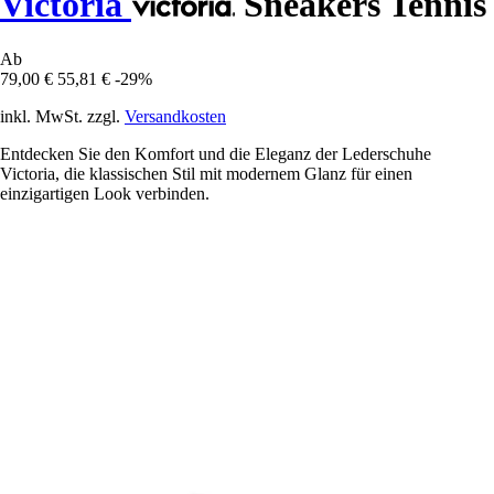
Victoria
Sneakers Tennis
Ab
79,00 €
55,81 €
-29%
inkl. MwSt. zzgl.
Versandkosten
Entdecken Sie den Komfort und die Eleganz der Lederschuhe
Victoria, die klassischen Stil mit modernem Glanz für einen
einzigartigen Look verbinden.