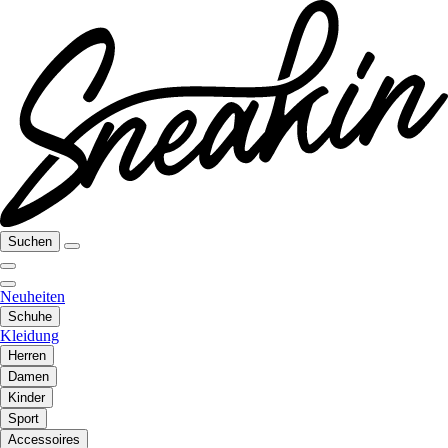
Suchen
Neuheiten
Schuhe
Kleidung
Herren
Damen
Kinder
Sport
Accessoires