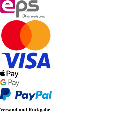
Versand und Rückgabe