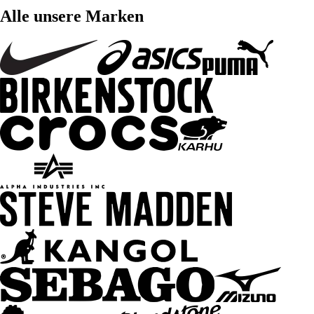
Alle unsere Marken