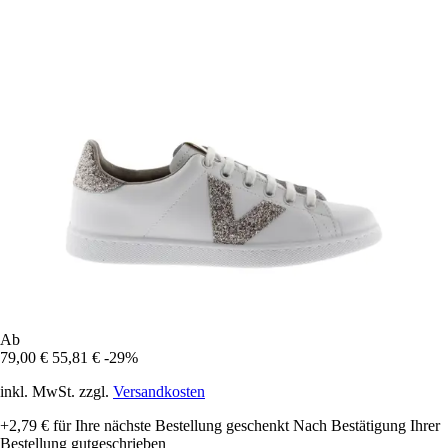
Ab
79,00 €
55,81 €
-29%
inkl. MwSt. zzgl.
Versandkosten
+2,79 €
für Ihre nächste Bestellung geschenkt
Nach Bestätigung Ihrer
Bestellung gutgeschrieben