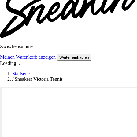
Zwischensumme
Meinen Warenkorb anzeigen
Weiter einkaufen
Loading...
Startseite
/
Sneakers Victoria Tennis