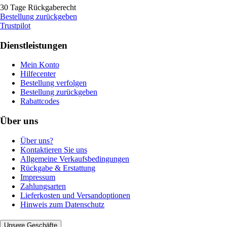
30 Tage Rückgaberecht
Bestellung zurückgeben
Trustpilot
Dienstleistungen
Mein Konto
Hilfecenter
Bestellung verfolgen
Bestellung zurückgeben
Rabattcodes
Über uns
Über uns?
Kontaktieren Sie uns
Allgemeine Verkaufsbedingungen
Rückgabe & Erstattung
Impressum
Zahlungsarten
Lieferkosten und Versandoptionen
Hinweis zum Datenschutz
Unsere Geschäfte