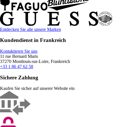
Entdecken Sie alle unsere Marken
Kundendienst in Frankreich
Kontaktieren Sie uns
11 rue Bernard Maris
37270 Montlouis-sur-Loire, Frankreich
+33 1 86 47 62 58
Sichere Zahlung
Kaufen Sie sicher auf unserer Website ein