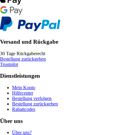
Versand und Rückgabe
30 Tage Rückgaberecht
Bestellung zurückgeben
Trustpilot
Dienstleistungen
Mein Konto
Hilfecenter
Bestellung verfolgen
Bestellung zurückgeben
Rabattcodes
Über uns
Über uns?