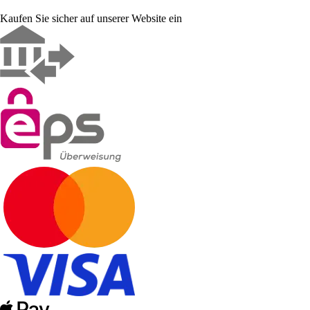
Kaufen Sie sicher auf unserer Website ein