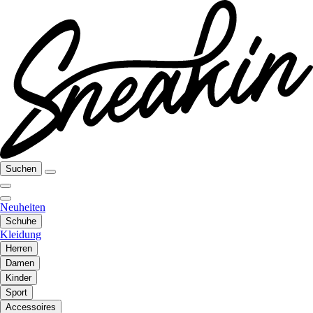
Suchen
Neuheiten
Schuhe
Kleidung
Herren
Damen
Kinder
Sport
Accessoires