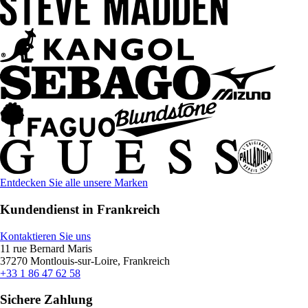
Entdecken Sie alle unsere Marken
Kundendienst in Frankreich
Kontaktieren Sie uns
11 rue Bernard Maris
37270 Montlouis-sur-Loire, Frankreich
+33 1 86 47 62 58
Sichere Zahlung