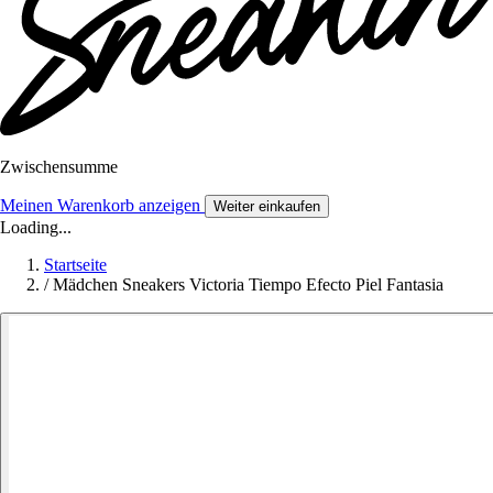
Zwischensumme
Meinen Warenkorb anzeigen
Weiter einkaufen
Loading...
Startseite
/
Mädchen Sneakers Victoria Tiempo Efecto Piel Fantasia