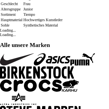
Geschlecht
Frau
Altersgruppe
Junior
Sortiment
Tiempo
Hauptmaterial
Hochwertiges Kunstleder
Sohle
Synthetisches Material
Loading...
Loading...
Alle unsere Marken