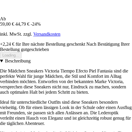
Ab
59,00 €
44,79 €
-24%
inkl. MwSt. zzgl.
Versandkosten
+2,24 €
für Ihre nächste Bestellung geschenkt
Nach Bestätigung Ihrer
Bestellung gutgeschrieben
Loading...
Beschreibung
Die Mädchen Sneakers Victoria Tiempo Efecto Piel Fantasia sind die
perfekte Wahl für junge Mädchen, die Stil und Komfort im Alltag
verbinden möchten. Entworfen von der bekannten Marke Victoria,
versprechen diese Sneakers nicht nur, Eindruck zu machen, sondern
auch optimalen Halt bei jedem Schritt zu bieten.
Ideal für unterschiedliche Outfits sind diese Sneakers besonders
vielseitig. Ob für einen lässigen Look in der Schule oder einen Ausflug
mit Freunden, sie passen sich allen Anlässen an. Die Lederoptik
verleiht einen Hauch von Eleganz und ist gleichzeitig robust genug für
die täglichen Abenteuer.