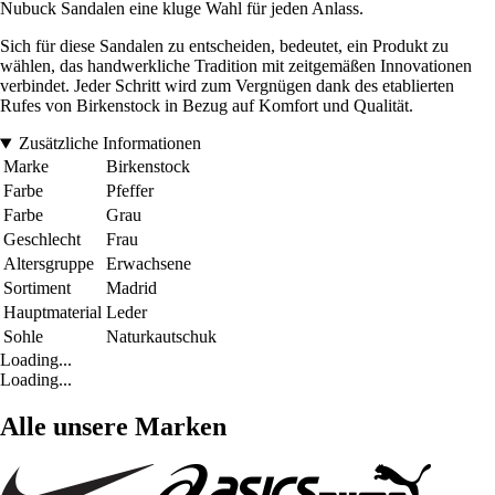
Nubuck Sandalen eine kluge Wahl für jeden Anlass.
Sich für diese Sandalen zu entscheiden, bedeutet, ein Produkt zu
wählen, das handwerkliche Tradition mit zeitgemäßen Innovationen
verbindet. Jeder Schritt wird zum Vergnügen dank des etablierten
Rufes von Birkenstock in Bezug auf Komfort und Qualität.
Zusätzliche Informationen
Marke
Birkenstock
Farbe
Pfeffer
Farbe
Grau
Geschlecht
Frau
Altersgruppe
Erwachsene
Sortiment
Madrid
Hauptmaterial
Leder
Sohle
Naturkautschuk
Loading...
Loading...
Alle unsere Marken