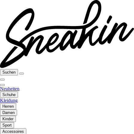
Suchen
Neuheiten
Schuhe
Kleidung
Herren
Damen
Kinder
Sport
Accessoires