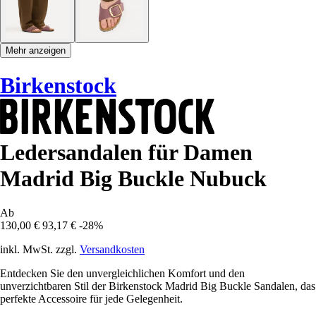
Mehr anzeigen
Birkenstock
Ledersandalen für Damen
Madrid Big Buckle Nubuck
Ab
130,00 €
93,17 €
-28%
inkl. MwSt. zzgl.
Versandkosten
Entdecken Sie den unvergleichlichen Komfort und den
unverzichtbaren Stil der Birkenstock Madrid Big Buckle Sandalen, das
perfekte Accessoire für jede Gelegenheit.