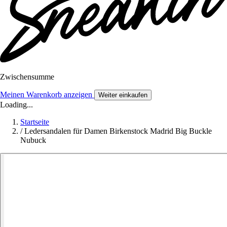
Zwischensumme
Meinen Warenkorb anzeigen
Weiter einkaufen
Loading...
Startseite
/
Ledersandalen für Damen Birkenstock Madrid Big Buckle
Nubuck