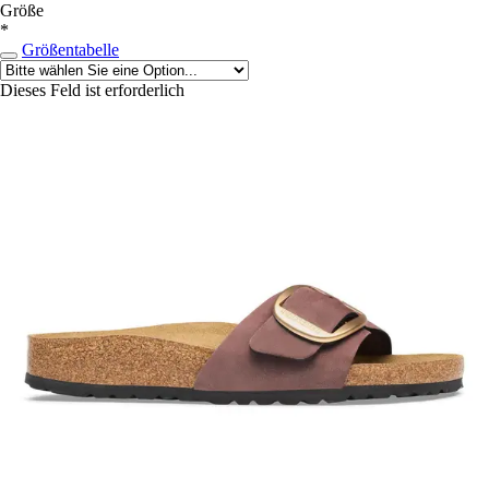
Größe
*
Größentabelle
Dieses Feld ist erforderlich