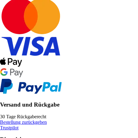
Versand und Rückgabe
30 Tage Rückgaberecht
Bestellung zurückgeben
Trustpilot