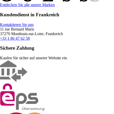
Entdecken Sie alle unsere Marken
Kundendienst in Frankreich
Kontaktieren Sie uns
11 rue Bernard Maris
37270 Montlouis-sur-Loire, Frankreich
+33 1 86 47 62 58
Sichere Zahlung
Kaufen Sie sicher auf unserer Website ein