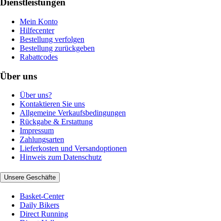
Dienstleistungen
Mein Konto
Hilfecenter
Bestellung verfolgen
Bestellung zurückgeben
Rabattcodes
Über uns
Über uns?
Kontaktieren Sie uns
Allgemeine Verkaufsbedingungen
Rückgabe & Erstattung
Impressum
Zahlungsarten
Lieferkosten und Versandoptionen
Hinweis zum Datenschutz
Unsere Geschäfte
Basket-Center
Daily Bikers
Direct Running