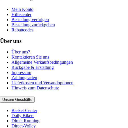
Mein Konto
Hilfecenter
Bestellung verfolgen
Bestellung zurückgeben
Rabattcodes
Über uns
Über uns?
Kontaktieren Sie uns
Allgemeine Verkaufsbedingungen
Rückgabe & Erstattung
Impressum
Zahlungsarten
Lieferkosten und Versandoptionen
Hinweis zum Datenschutz
Unsere Geschäfte
Basket-Center
Daily Bikers
Direct Running
Direct-Volley