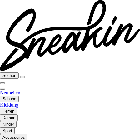
Suchen
Neuheiten
Schuhe
Kleidung
Herren
Damen
Kinder
Sport
Accessoires