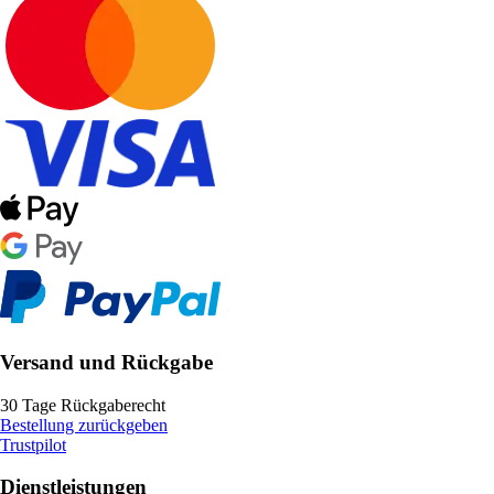
Versand und Rückgabe
30 Tage Rückgaberecht
Bestellung zurückgeben
Trustpilot
Dienstleistungen