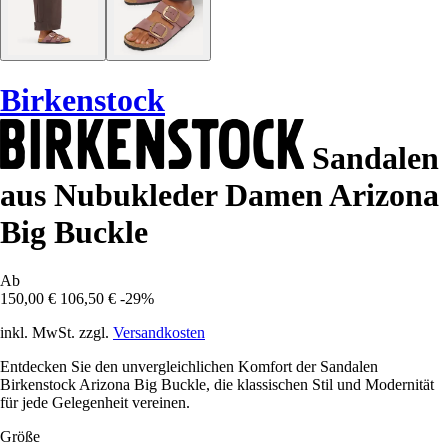
Birkenstock
Sandalen
aus Nubukleder Damen Arizona
Big Buckle
Ab
150,00 €
106,50 €
-29%
inkl. MwSt. zzgl.
Versandkosten
Entdecken Sie den unvergleichlichen Komfort der Sandalen
Birkenstock Arizona Big Buckle, die klassischen Stil und Modernität
für jede Gelegenheit vereinen.
Größe