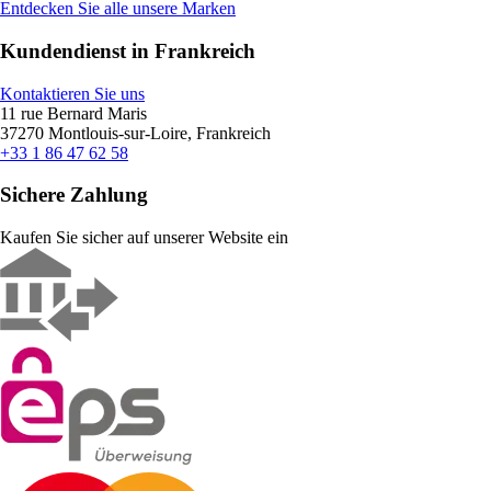
Entdecken Sie alle unsere Marken
Kundendienst in Frankreich
Kontaktieren Sie uns
11 rue Bernard Maris
37270 Montlouis-sur-Loire, Frankreich
+33 1 86 47 62 58
Sichere Zahlung
Kaufen Sie sicher auf unserer Website ein