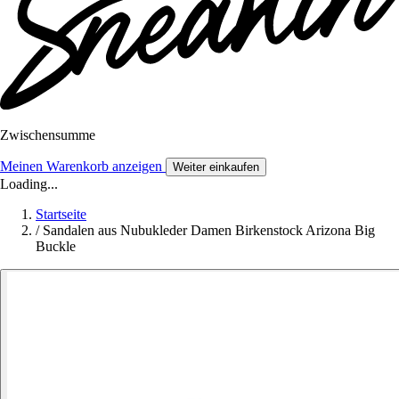
Zwischensumme
Meinen Warenkorb anzeigen
Weiter einkaufen
Loading...
Startseite
/
Sandalen aus Nubukleder Damen Birkenstock Arizona Big
Buckle