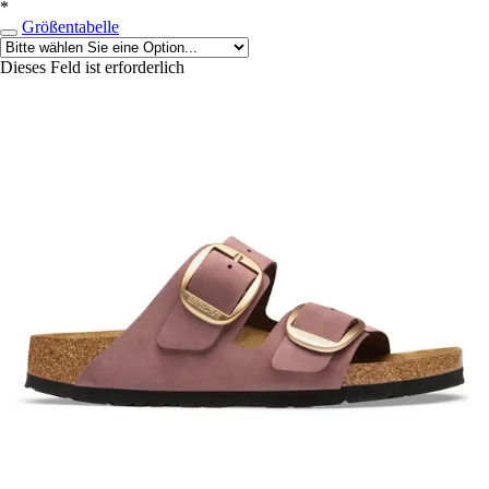
*
Größentabelle
Dieses Feld ist erforderlich