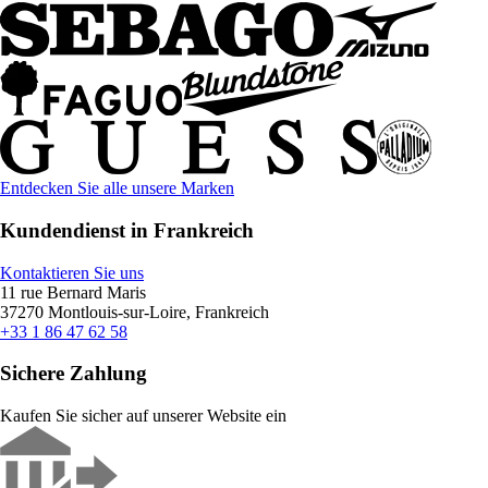
Entdecken Sie alle unsere Marken
Kundendienst in Frankreich
Kontaktieren Sie uns
11 rue Bernard Maris
37270 Montlouis-sur-Loire, Frankreich
+33 1 86 47 62 58
Sichere Zahlung
Kaufen Sie sicher auf unserer Website ein