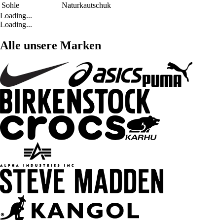
Sohle
Naturkautschuk
Loading...
Loading...
Alle unsere Marken