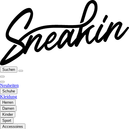
Suchen
Neuheiten
Schuhe
Kleidung
Herren
Damen
Kinder
Sport
Accessoires