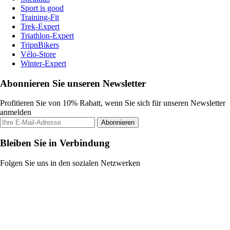
Sport is good
Training-Fit
Trek-Expert
Triathlon-Expert
TripnBikers
Vélo-Store
Winter-Expert
Abonnieren Sie unseren Newsletter
Profitieren Sie von 10% Rabatt, wenn Sie sich für unseren Newsletter
anmelden
Abonnieren
Bleiben Sie in Verbindung
Folgen Sie uns in den sozialen Netzwerken