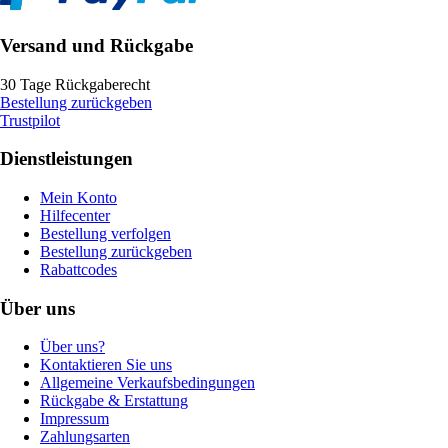
Versand und Rückgabe
30 Tage Rückgaberecht
Bestellung zurückgeben
Trustpilot
Dienstleistungen
Mein Konto
Hilfecenter
Bestellung verfolgen
Bestellung zurückgeben
Rabattcodes
Über uns
Über uns?
Kontaktieren Sie uns
Allgemeine Verkaufsbedingungen
Rückgabe & Erstattung
Impressum
Zahlungsarten