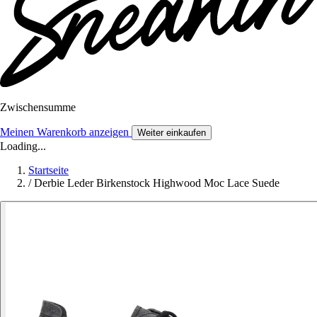
Zwischensumme
Meinen Warenkorb anzeigen
Weiter einkaufen
Loading...
Startseite
/
Derbie Leder Birkenstock Highwood Moc Lace Suede