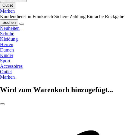
Outlet
Marken
Kundendienst in Frankreich
Sichere Zahlung
Einfache Rückgabe
Suchen
Neuheiten
Schuhe
Kleidung
Herren
Damen
Kinder
Sport
Accessoires
Outlet
Marken
Wird zum Warenkorb hinzugefügt...