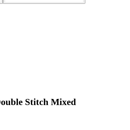
ouble Stitch Mixed