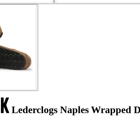
Lederclogs Naples Wrapped D