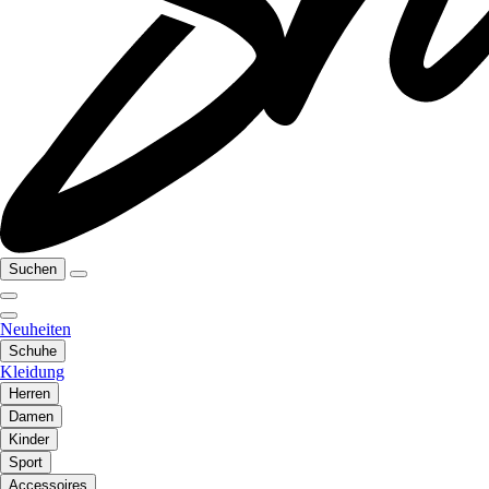
Suchen
Neuheiten
Schuhe
Kleidung
Herren
Damen
Kinder
Sport
Accessoires