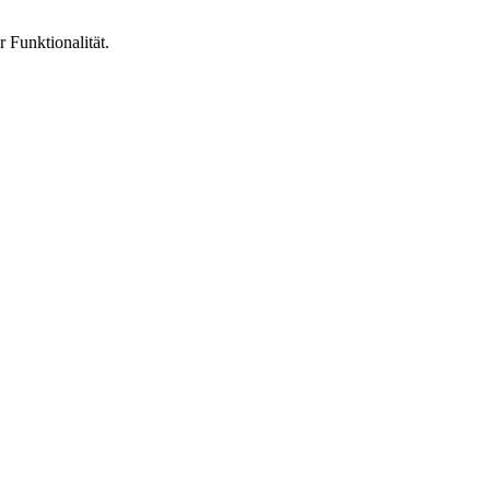
 Funktionalität.