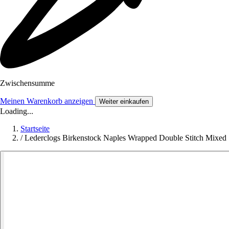
Zwischensumme
Meinen Warenkorb anzeigen
Weiter einkaufen
Loading...
Startseite
/
Lederclogs Birkenstock Naples Wrapped Double Stitch Mixed