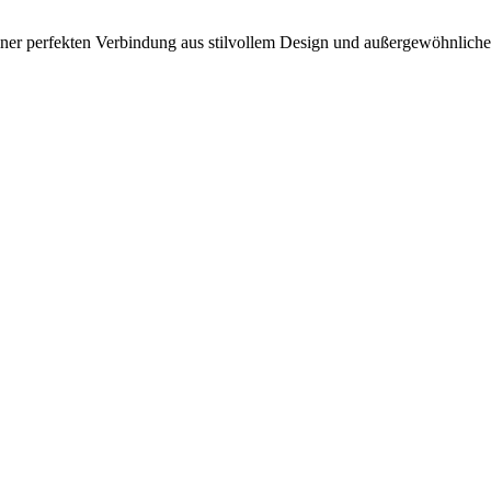
ner perfekten Verbindung aus stilvollem Design und außergewöhnlicher