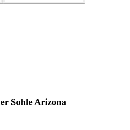
er Sohle Arizona