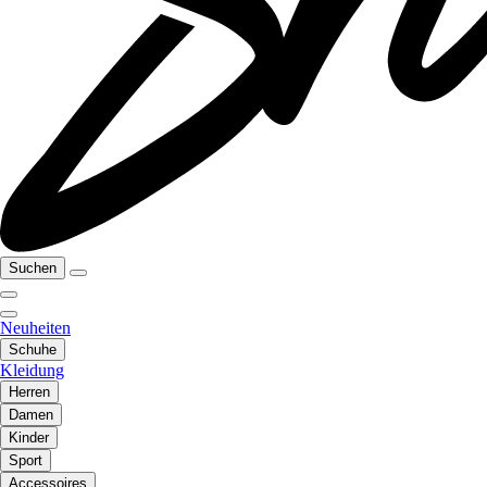
Suchen
Neuheiten
Schuhe
Kleidung
Herren
Damen
Kinder
Sport
Accessoires