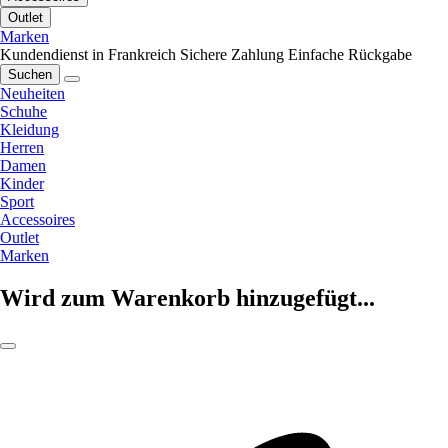
Outlet
Marken
Kundendienst in Frankreich
Sichere Zahlung
Einfache Rückgabe
Suchen
Neuheiten
Schuhe
Kleidung
Herren
Damen
Kinder
Sport
Accessoires
Outlet
Marken
Wird zum Warenkorb hinzugefügt...