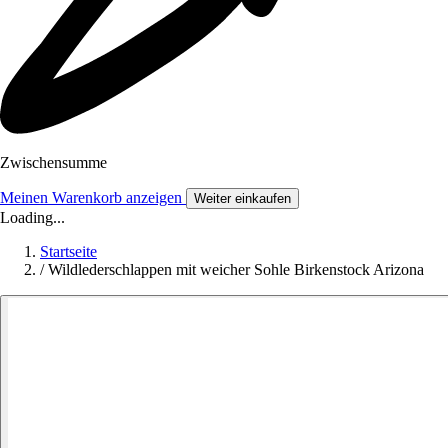
Zwischensumme
Meinen Warenkorb anzeigen
Weiter einkaufen
Loading...
Startseite
/
Wildlederschlappen mit weicher Sohle Birkenstock Arizona