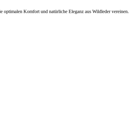
ie optimalen Komfort und natürliche Eleganz aus Wildleder vereinen.