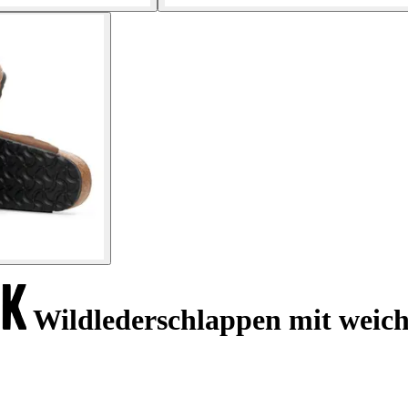
Wildlederschlappen mit weich