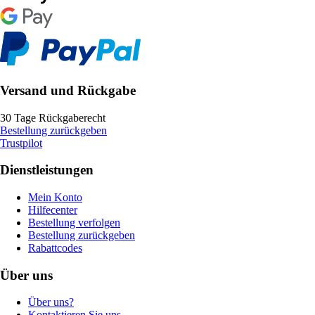
Versand und Rückgabe
30 Tage Rückgaberecht
Bestellung zurückgeben
Trustpilot
Dienstleistungen
Mein Konto
Hilfecenter
Bestellung verfolgen
Bestellung zurückgeben
Rabattcodes
Über uns
Über uns?
Kontaktieren Sie uns