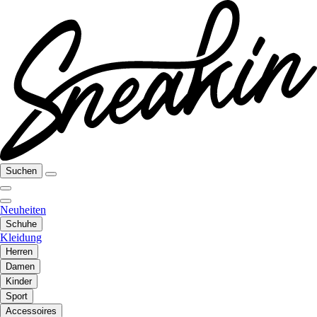
Suchen
Neuheiten
Schuhe
Kleidung
Herren
Damen
Kinder
Sport
Accessoires