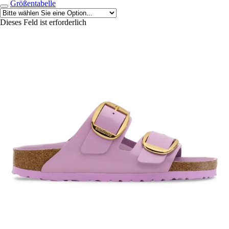
Größentabelle
Dieses Feld ist erforderlich