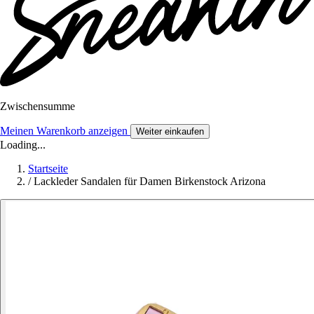
Zwischensumme
Meinen Warenkorb anzeigen
Weiter einkaufen
Loading...
Startseite
/
Lackleder Sandalen für Damen Birkenstock Arizona