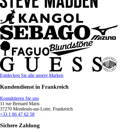
Entdecken Sie alle unsere Marken
Kundendienst in Frankreich
Kontaktieren Sie uns
11 rue Bernard Maris
37270 Montlouis-sur-Loire, Frankreich
+33 1 86 47 62 58
Sichere Zahlung