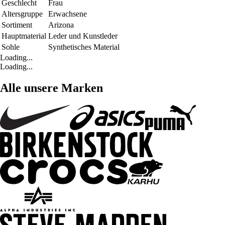
Geschlecht
Frau
Altersgruppe
Erwachsene
Sortiment
Arizona
Hauptmaterial
Leder und Kunstleder
Sohle
Synthetisches Material
Loading...
Loading...
Alle unsere Marken