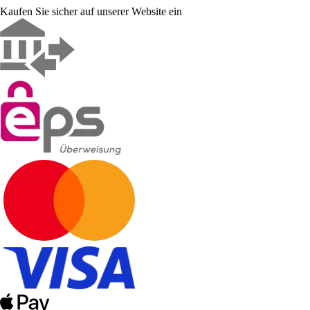
Kaufen Sie sicher auf unserer Website ein