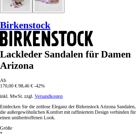
Birkenstock
Lackleder Sandalen für Damen
Arizona
Ab
170,00 €
98,46 €
-42%
inkl. MwSt. zzgl.
Versandkosten
Entdecken Sie die zeitlose Eleganz der Birkenstock Arizona Sandalen,
die außergewöhnlichen Komfort mit raffiniertem Design verbinden für
einen unübertroffenen Look.
Größe
*