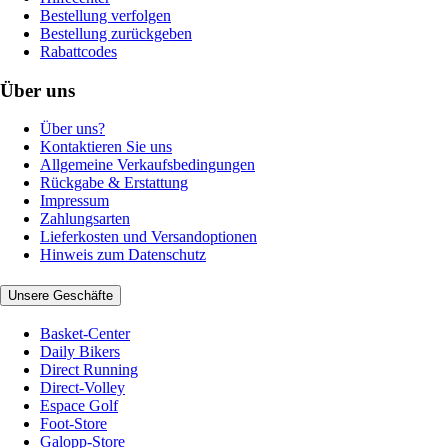
Bestellung verfolgen
Bestellung zurückgeben
Rabattcodes
Über uns
Über uns?
Kontaktieren Sie uns
Allgemeine Verkaufsbedingungen
Rückgabe & Erstattung
Impressum
Zahlungsarten
Lieferkosten und Versandoptionen
Hinweis zum Datenschutz
Unsere Geschäfte
Basket-Center
Daily Bikers
Direct Running
Direct-Volley
Espace Golf
Foot-Store
Galopp-Store