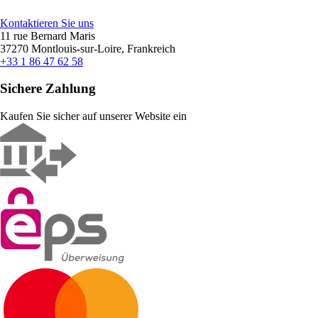
Kontaktieren Sie uns
11 rue Bernard Maris
37270 Montlouis-sur-Loire, Frankreich
+33 1 86 47 62 58
Sichere Zahlung
Kaufen Sie sicher auf unserer Website ein