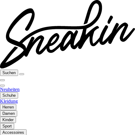
Suchen
Neuheiten
Schuhe
Kleidung
Herren
Damen
Kinder
Sport
Accessoires