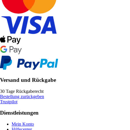
Versand und Rückgabe
30 Tage Rückgaberecht
Bestellung zurückgeben
Trustpilot
Dienstleistungen
Mein Konto
Hilfecenter