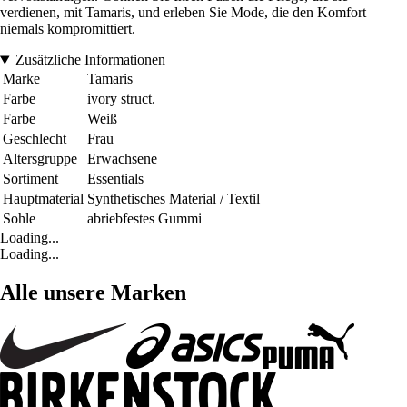
verdienen, mit Tamaris, und erleben Sie Mode, die den Komfort
niemals kompromittiert.
Zusätzliche Informationen
Marke
Tamaris
Farbe
ivory struct.
Farbe
Weiß
Geschlecht
Frau
Altersgruppe
Erwachsene
Sortiment
Essentials
Hauptmaterial
Synthetisches Material / Textil
Sohle
abriebfestes Gummi
Loading...
Loading...
Alle unsere Marken