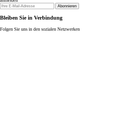
anmelden
Abonnieren
Bleiben Sie in Verbindung
Folgen Sie uns in den sozialen Netzwerken