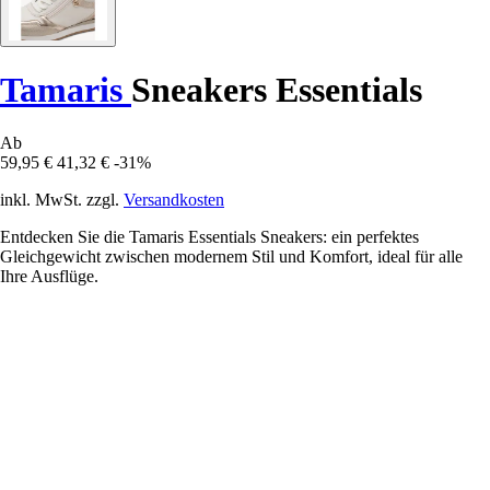
Tamaris
Sneakers Essentials
Ab
59,95 €
41,32 €
-31%
inkl. MwSt. zzgl.
Versandkosten
Entdecken Sie die Tamaris Essentials Sneakers: ein perfektes
Gleichgewicht zwischen modernem Stil und Komfort, ideal für alle
Ihre Ausflüge.