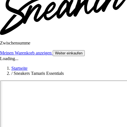
Zwischensumme
Meinen Warenkorb anzeigen
Weiter einkaufen
Loading...
Startseite
/
Sneakers Tamaris Essentials