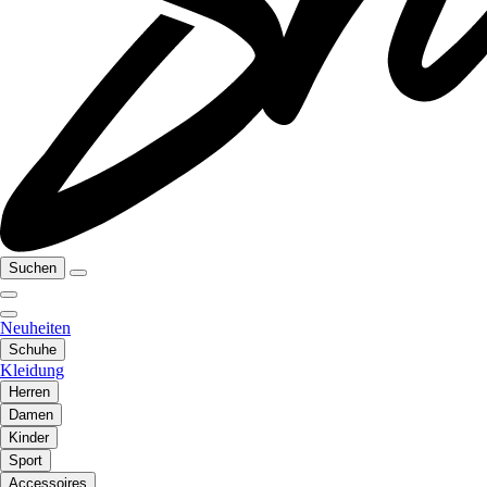
Suchen
Neuheiten
Schuhe
Kleidung
Herren
Damen
Kinder
Sport
Accessoires