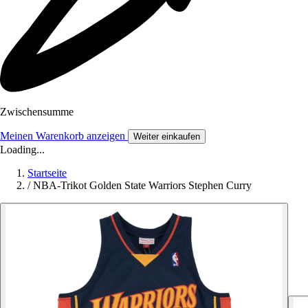
Zwischensumme
Meinen Warenkorb anzeigen
Weiter einkaufen
Loading...
Startseite
/
NBA-Trikot Golden State Warriors Stephen Curry