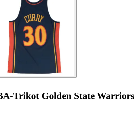
A-Trikot Golden State Warriors