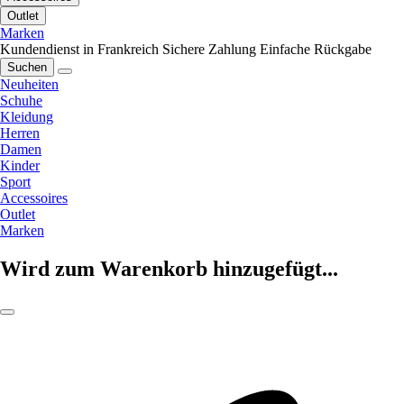
Outlet
Marken
Kundendienst in Frankreich
Sichere Zahlung
Einfache Rückgabe
Suchen
Neuheiten
Schuhe
Kleidung
Herren
Damen
Kinder
Sport
Accessoires
Outlet
Marken
Wird zum Warenkorb hinzugefügt...