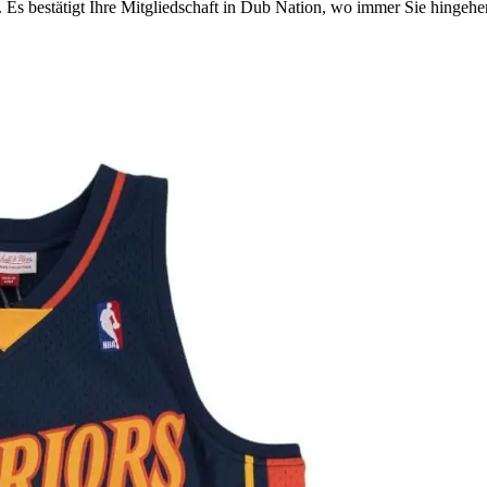
. Es bestätigt Ihre Mitgliedschaft in Dub Nation, wo immer Sie hingehe