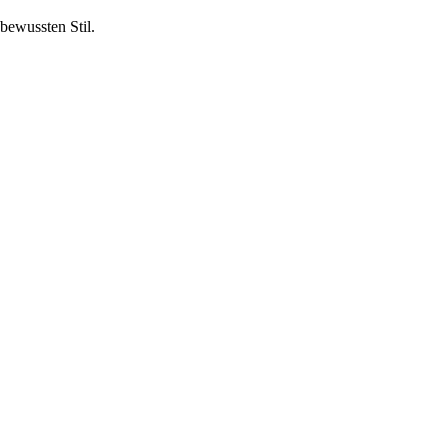
bewussten Stil.