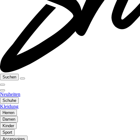
Suchen
Neuheiten
Schuhe
Kleidung
Herren
Damen
Kinder
Sport
Accessoires