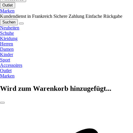
Outlet
Marken
Kundendienst in Frankreich
Sichere Zahlung
Einfache Rückgabe
Suchen
Neuheiten
Schuhe
Kleidung
Herren
Damen
Kinder
Sport
Accessoires
Outlet
Marken
Wird zum Warenkorb hinzugefügt...