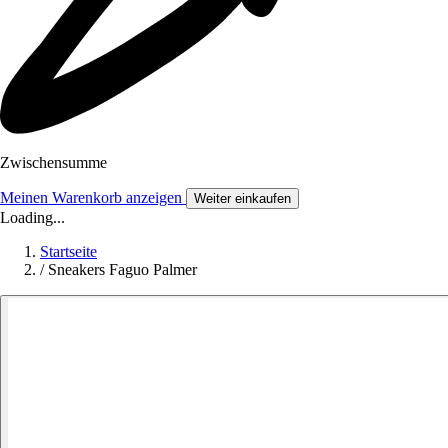
Zwischensumme
Meinen Warenkorb anzeigen
Weiter einkaufen
Loading...
Startseite
/
Sneakers Faguo Palmer