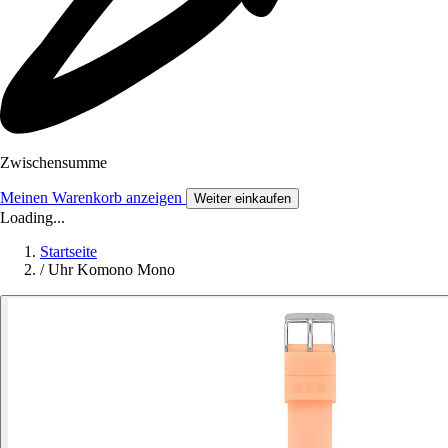
Zwischensumme
Meinen Warenkorb anzeigen
Weiter einkaufen
Loading...
Startseite
/
Uhr Komono Mono