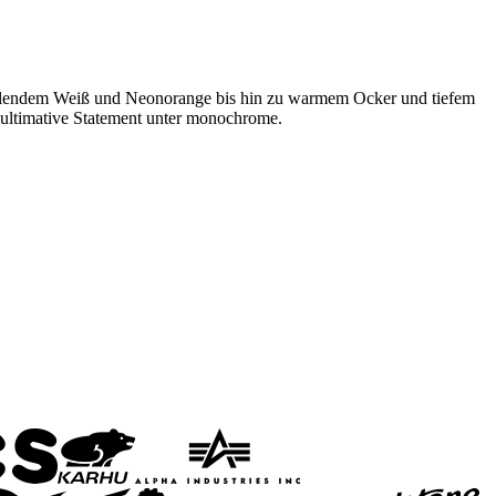
 strahlendem Weiß und Neonorange bis hin zu warmem Ocker und tiefem
ultimative Statement unter monochrome.