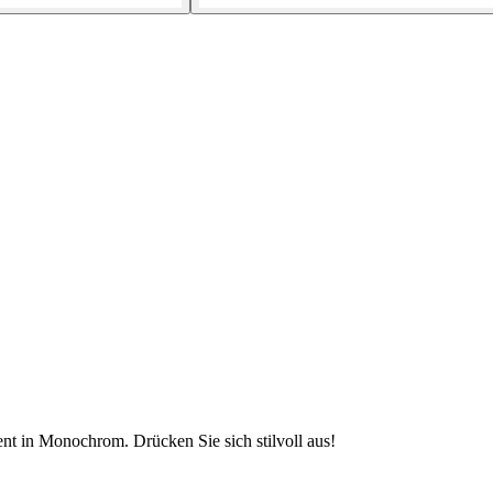
t in Monochrom. Drücken Sie sich stilvoll aus!