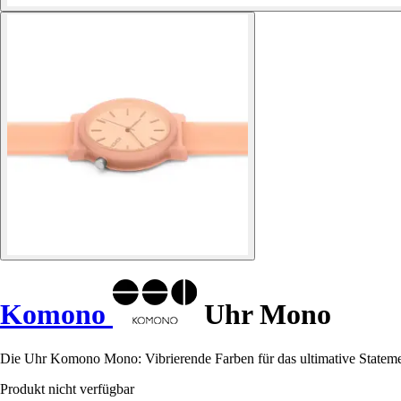
Komono
Uhr Mono
Die Uhr Komono Mono: Vibrierende Farben für das ultimative Statemen
Produkt nicht verfügbar