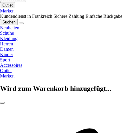
Outlet
Marken
Kundendienst in Frankreich
Sichere Zahlung
Einfache Rückgabe
Suchen
Neuheiten
Schuhe
Kleidung
Herren
Damen
Kinder
Sport
Accessoires
Outlet
Marken
Wird zum Warenkorb hinzugefügt...