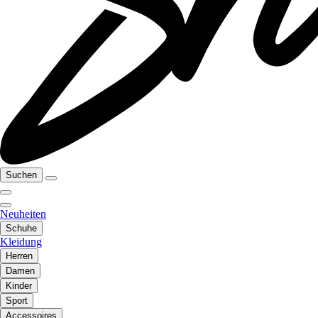
Suchen
Neuheiten
Schuhe
Kleidung
Herren
Damen
Kinder
Sport
Accessoires