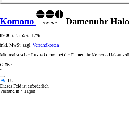
Komono
Damenuhr Hal
89,00 €
73,55 €
-17%
inkl. MwSt. zzgl.
Versandkosten
Minimalistischer Luxus kommt bei der Damenuhr Komono Halow voll 
Größe
*
TU
Dieses Feld ist erforderlich
Versand in 4 Tagen