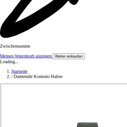
Zwischensumme
Meinen Warenkorb anzeigen
Weiter einkaufen
Loading...
Startseite
/
Damenuhr Komono Halow