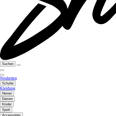
Suchen
Neuheiten
Schuhe
Kleidung
Herren
Damen
Kinder
Sport
Accessoires