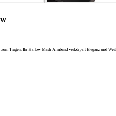
ow
zum Tragen. Ihr Harlow Mesh-Armband verkörpert Eleganz und Weibl