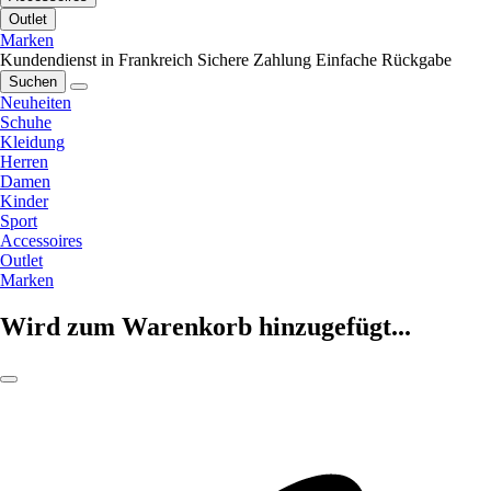
Outlet
Marken
Kundendienst in Frankreich
Sichere Zahlung
Einfache Rückgabe
Suchen
Neuheiten
Schuhe
Kleidung
Herren
Damen
Kinder
Sport
Accessoires
Outlet
Marken
Wird zum Warenkorb hinzugefügt...