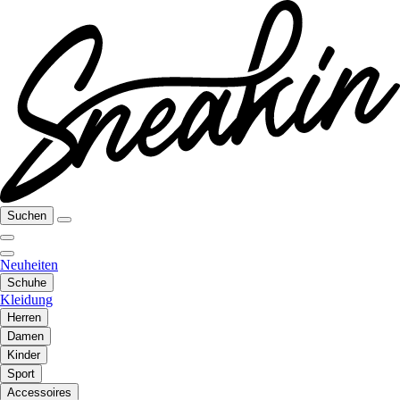
Suchen
Neuheiten
Schuhe
Kleidung
Herren
Damen
Kinder
Sport
Accessoires