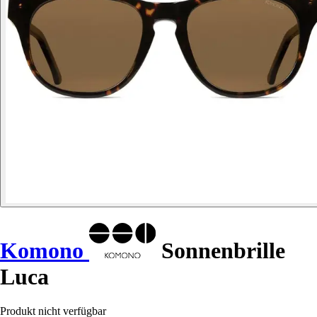
Komono
Sonnenbrille
Luca
Produkt nicht verfügbar