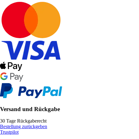
Versand und Rückgabe
30 Tage Rückgaberecht
Bestellung zurückgeben
Trustpilot