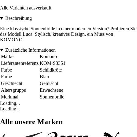
Alle Varianten ausverkauft
Beschreibung
Eine klassische Sonnenbrille in einer modernen Version? Probieren Sie
das Modell Luca. Stylisch, kreatives Design, ein Muss von
KOMONO.
Zusätzliche Informationen
Marke
Komono
Lieferantenreferenz
KOM-S3351
Farbe
Schildkröte
Farbe
Blau
Geschlecht
Gemischt
Altersgruppe
Erwachsene
Merkmal
Sonnenbrille
Loading...
Loading...
Alle unsere Marken