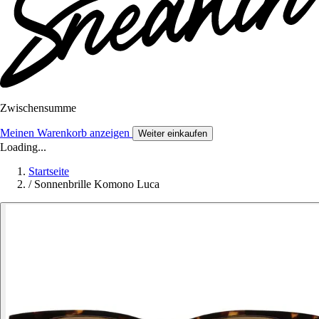
Zwischensumme
Meinen Warenkorb anzeigen
Weiter einkaufen
Loading...
Startseite
/
Sonnenbrille Komono Luca