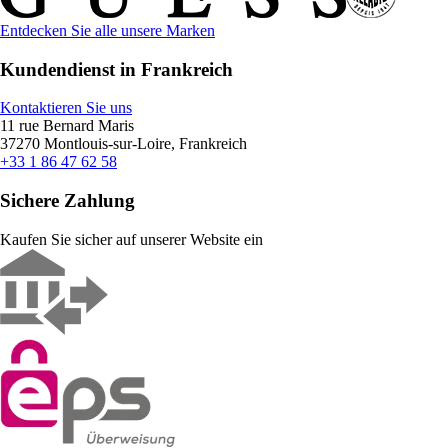
Entdecken Sie alle unsere Marken
Kundendienst in Frankreich
Kontaktieren Sie uns
11 rue Bernard Maris
37270 Montlouis-sur-Loire, Frankreich
+33 1 86 47 62 58
Sichere Zahlung
Kaufen Sie sicher auf unserer Website ein