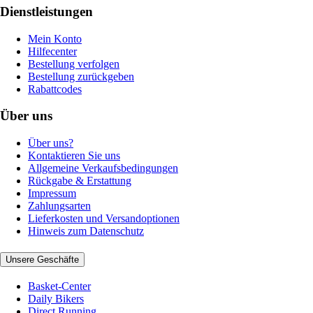
Dienstleistungen
Mein Konto
Hilfecenter
Bestellung verfolgen
Bestellung zurückgeben
Rabattcodes
Über uns
Über uns?
Kontaktieren Sie uns
Allgemeine Verkaufsbedingungen
Rückgabe & Erstattung
Impressum
Zahlungsarten
Lieferkosten und Versandoptionen
Hinweis zum Datenschutz
Unsere Geschäfte
Basket-Center
Daily Bikers
Direct Running